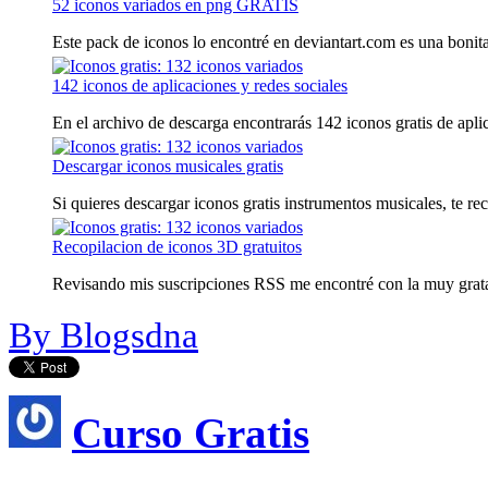
52 iconos variados en png GRATIS
Este pack de iconos lo encontré en deviantart.com es una bonita
142 iconos de aplicaciones y redes sociales
En el archivo de descarga encontrarás 142 iconos gratis de aplica
Descargar iconos musicales gratis
Si quieres descargar iconos gratis instrumentos musicales, te re
Recopilacion de iconos 3D gratuitos
Revisando mis suscripciones RSS me encontré con la muy grata n
By Blogsdna
Curso Gratis