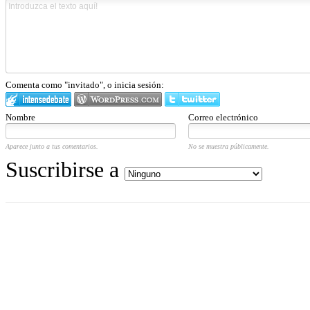
Comenta como "invitado", o inicia sesión:
Nombre
Correo electrónico
Aparece junto a tus comentarios.
No se muestra públicamente.
Suscribirse a