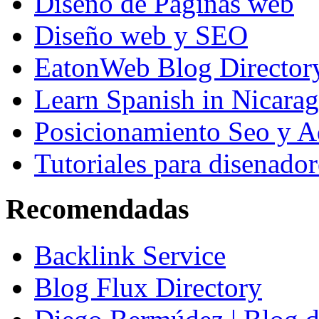
Diseño de Paginas web
Diseño web y SEO
EatonWeb Blog Director
Learn Spanish in Nicara
Posicionamiento Seo y A
Tutoriales para disenador
Recomendadas
Backlink Service
Blog Flux Directory