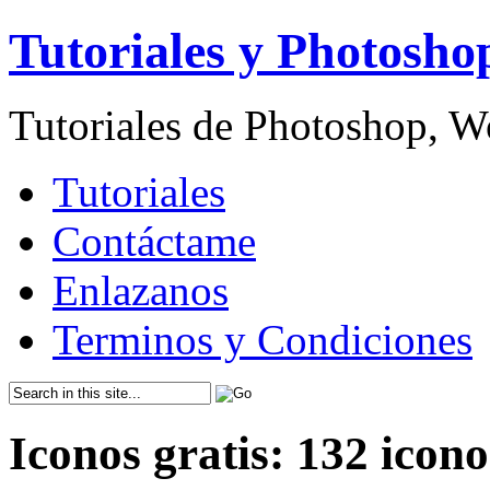
Tutoriales y Photosho
Tutoriales de Photoshop, 
Tutoriales
Contáctame
Enlazanos
Terminos y Condiciones
Iconos gratis: 132 icon