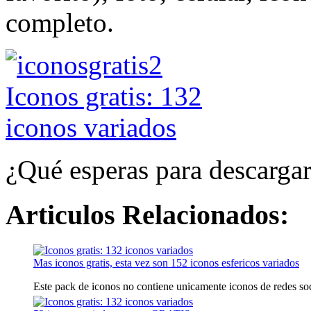
completo.
¿Qué esperas para descargar
Articulos Relacionados:
Mas iconos gratis, esta vez son 152 iconos esfericos variados
Este pack de iconos no contiene unicamente iconos de redes socia