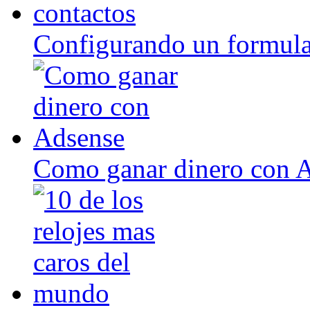
Configurando un formula
Como ganar dinero con 