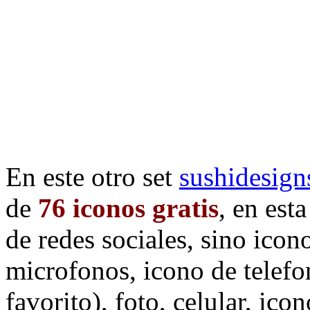
En este otro set
sushidesign
de
76 iconos gratis
, en est
de redes sociales, sino icon
microfonos, icono de telefo
favorito), foto, celular, ico