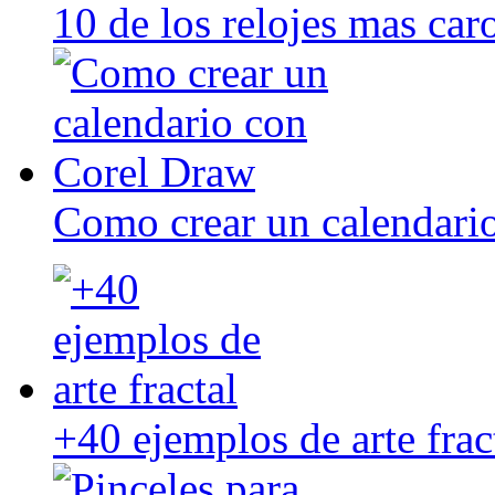
10 de los relojes mas ca
Como crear un calendari
+40 ejemplos de arte frac