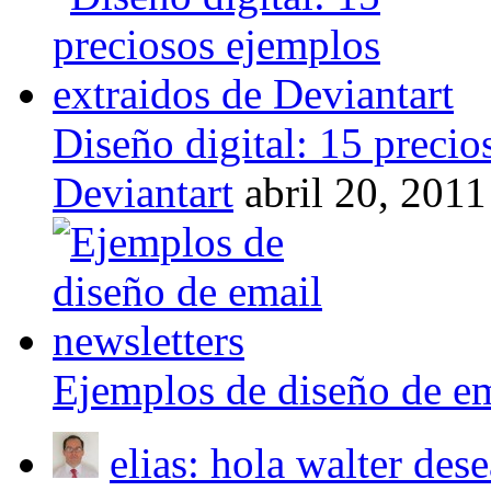
Diseño digital: 15 precio
Deviantart
abril 20, 2011
Ejemplos de diseño de em
elias: hola walter des