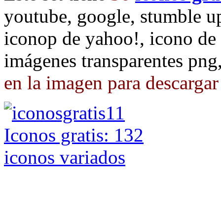
youtube, google, stumble u
iconop de yahoo!, icono de f
imágenes transparentes pn
en la imagen para descargar 