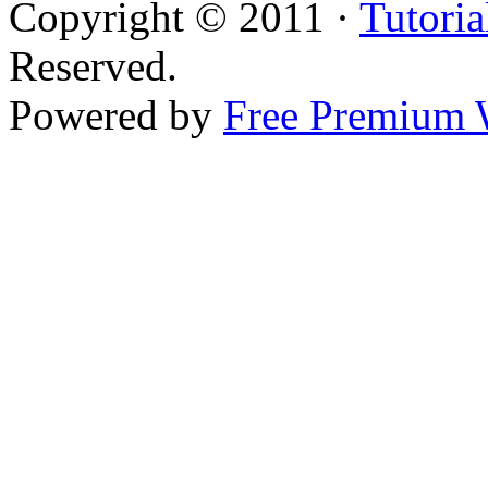
Copyright © 2011 ·
Tutoria
Reserved.
Powered by
Free Premium 