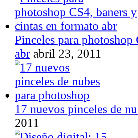
Pinceles para photoshop 
abr
abril 23, 2011
17 nuevos pinceles de n
2011