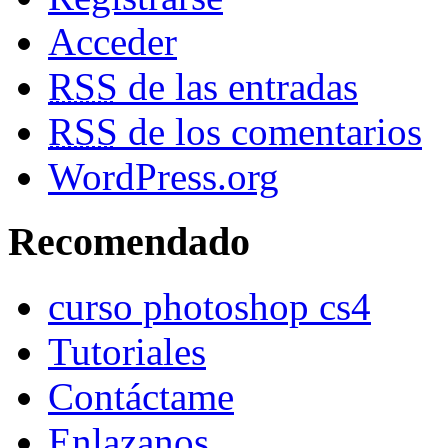
Acceder
RSS
de las entradas
RSS
de los comentarios
WordPress.org
Recomendado
curso photoshop cs4
Tutoriales
Contáctame
Enlazanos