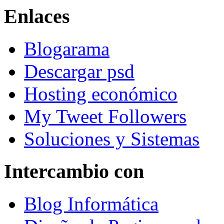
Enlaces
Blogarama
Descargar psd
Hosting económico
My Tweet Followers
Soluciones y Sistemas
Intercambio con
Blog Informática