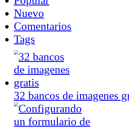
Popular
Nuevo
Comentarios
Tags
32 bancos de imagenes gr