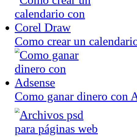
Como crear un calendari
Como ganar dinero con 