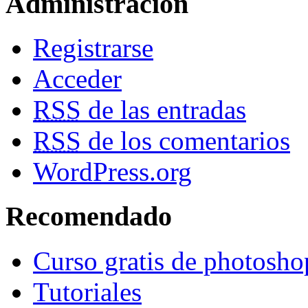
Administracion
Registrarse
Acceder
RSS
de las entradas
RSS
de los comentarios
WordPress.org
Recomendado
Curso gratis de photosho
Tutoriales