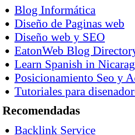
Blog Informática
Diseño de Paginas web
Diseño web y SEO
EatonWeb Blog Director
Learn Spanish in Nicara
Posicionamiento Seo y A
Tutoriales para disenador
Recomendadas
Backlink Service