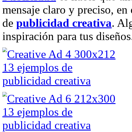
mensaje claro y preciso, en
de
publicidad creativa
. Al
inspiración para tus diseños