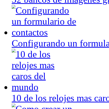
Configurando un formula
10 de los relojes mas ca