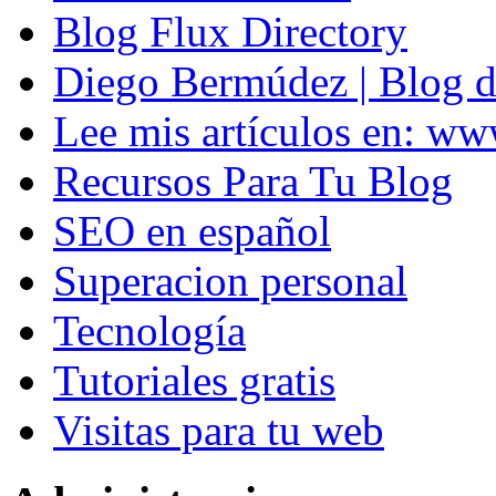
Blog Flux Directory
Diego Bermúdez | Blog d
Lee mis artículos en: w
Recursos Para Tu Blog
SEO en español
Superacion personal
Tecnología
Tutoriales gratis
Visitas para tu web