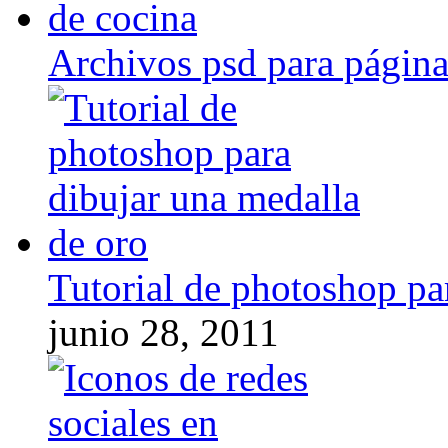
Archivos psd para página
Tutorial de photoshop pa
junio 28, 2011