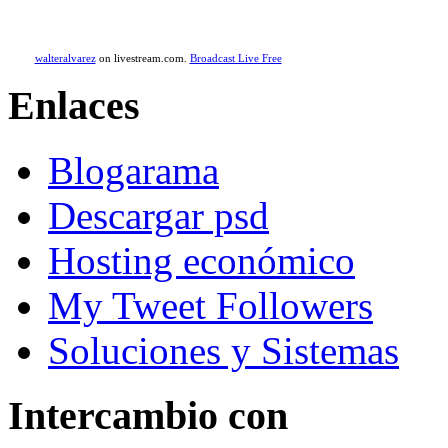
walteralvarez
on livestream.com.
Broadcast Live Free
Enlaces
Blogarama
Descargar psd
Hosting económico
My Tweet Followers
Soluciones y Sistemas
Intercambio con