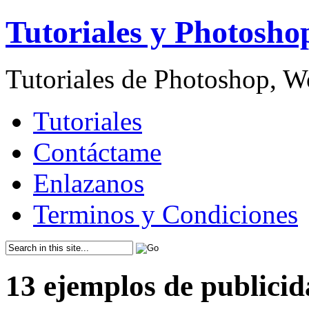
Tutoriales y Photosho
Tutoriales de Photoshop, 
Tutoriales
Contáctame
Enlazanos
Terminos y Condiciones
13 ejemplos de publicid