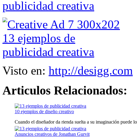
Visto en:
http://desigg.com
Articulos Relacionados:
10 ejemplos de diseño creativo
Cuando el diseñador da rienda suelta a su imaginación puede log
Anuncios creativos de Jonathan Gurvit