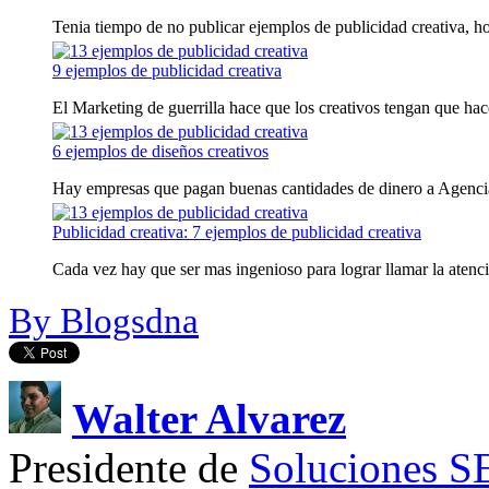
Tenia tiempo de no publicar ejemplos de publicidad creativa, ho
9 ejemplos de publicidad creativa
El Marketing de guerrilla hace que los creativos tengan que hacer
6 ejemplos de diseños creativos
Hay empresas que pagan buenas cantidades de dinero a Agencias
Publicidad creativa: 7 ejemplos de publicidad creativa
Cada vez hay que ser mas ingenioso para lograr llamar la atenció
By Blogsdna
Walter Alvarez
Presidente de
Soluciones 