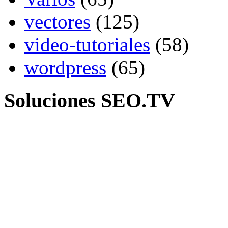
vectores
(125)
video-tutoriales
(58)
wordpress
(65)
Soluciones SEO.TV