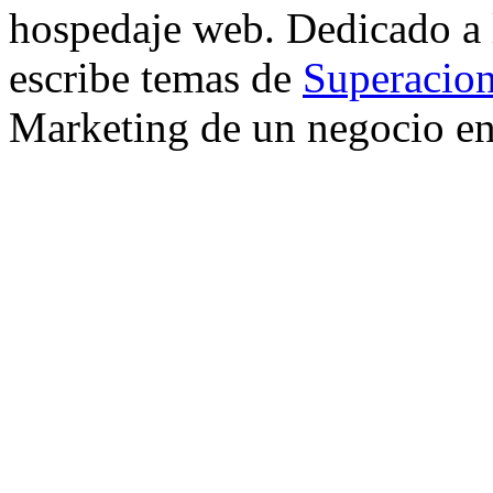
hospedaje web. Dedicado a
escribe temas de
Superacion
Marketing de un negocio en 