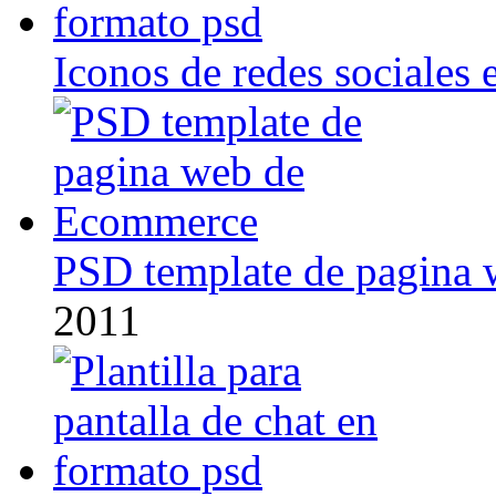
Iconos de redes sociales 
PSD template de pagina
2011