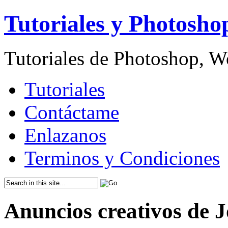
Tutoriales y Photosho
Tutoriales de Photoshop, 
Tutoriales
Contáctame
Enlazanos
Terminos y Condiciones
Anuncios creativos de 