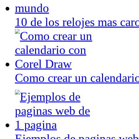
10 de los relojes mas ca
Como crear un calendari
Ejemplos de paginas web