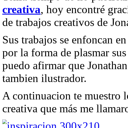
creativa
, hoy encontré graci
de trabajos creativos de Jon
Sus trabajos se enfoncan en 
por la forma de plasmar sus
puedo afirmar que Jonathan
tambien ilustrador.
A continuacion te muestro l
creativa que más me llamaro