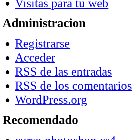
Visitas para tu web
Administracion
Registrarse
Acceder
RSS
de las entradas
RSS
de los comentarios
WordPress.org
Recomendado