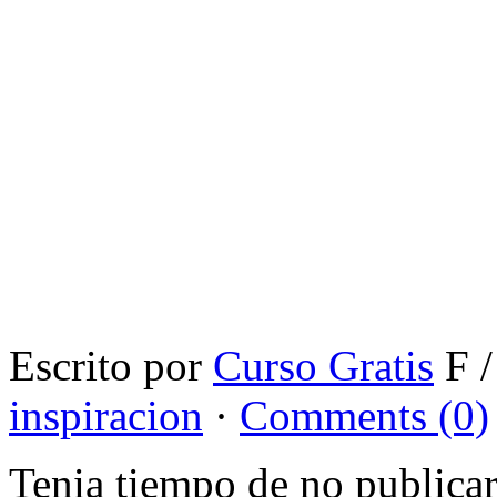
Escrito por
Curso Gratis
F /
inspiracion
·
Comments (0)
Tenia tiempo de no publica