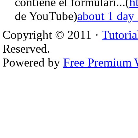
contiene el formulari...(
h
de YouTube)
about 1 day
Copyright © 2011 ·
Tutoria
Reserved.
Powered by
Free Premium 