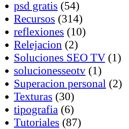
psd gratis
(54)
Recursos
(314)
reflexiones
(10)
Relejacion
(2)
Soluciones SEO TV
(1)
solucionesseotv
(1)
Superacion personal
(2)
Texturas
(30)
tipografia
(6)
Tutoriales
(87)