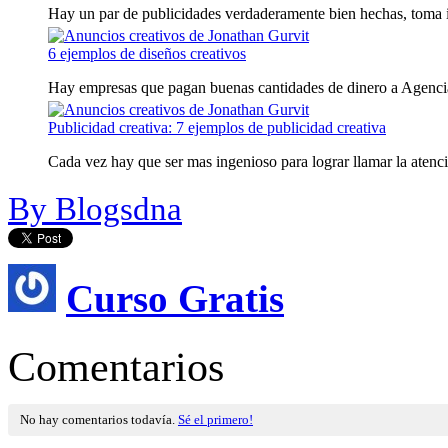
Hay un par de publicidades verdaderamente bien hechas, toma ide
6 ejemplos de diseños creativos
Hay empresas que pagan buenas cantidades de dinero a Agencias
Publicidad creativa: 7 ejemplos de publicidad creativa
Cada vez hay que ser mas ingenioso para lograr llamar la atenció
By Blogsdna
Curso Gratis
Comentarios
No hay comentarios todavía.
Sé el primero!