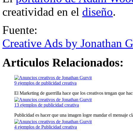
creatividad en el
diseño
.
Fuente:
Creative Ads by Jonathan G
Articulos Relacionados:
9 ejemplos de publicidad creativa
El Marketing de guerrilla hace que los creativos tengan que hacer
13 ejemplos de publicidad creativa
Publicidad es hacer que una imagen logre mandar el mensaje clar
4 ejemplos de Publicidad creativa