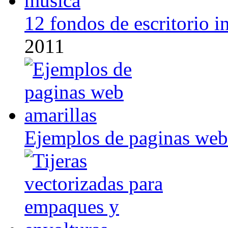
12 fondos de escritorio i
2011
Ejemplos de paginas web