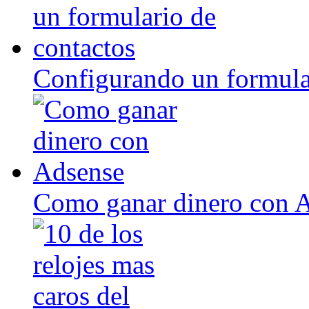
Configurando un formula
Como ganar dinero con 