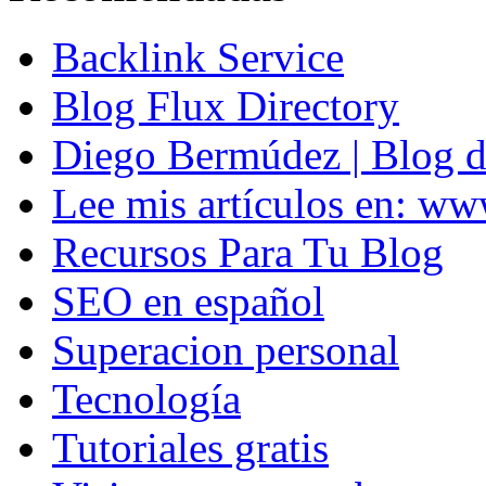
Backlink Service
Blog Flux Directory
Diego Bermúdez | Blog d
Lee mis artículos en: w
Recursos Para Tu Blog
SEO en español
Superacion personal
Tecnología
Tutoriales gratis