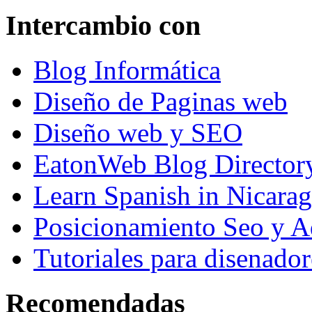
Intercambio con
Blog Informática
Diseño de Paginas web
Diseño web y SEO
EatonWeb Blog Director
Learn Spanish in Nicara
Posicionamiento Seo y A
Tutoriales para disenador
Recomendadas