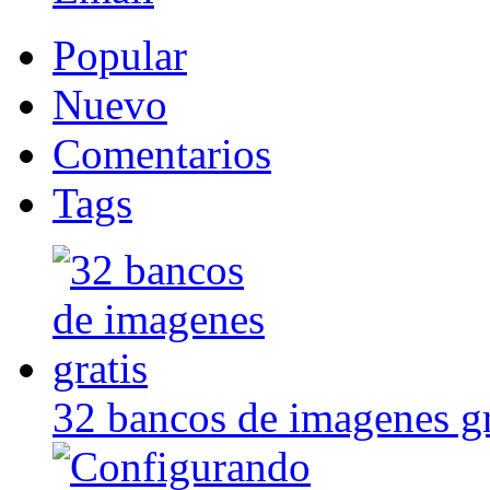
Popular
Nuevo
Comentarios
Tags
32 bancos de imagenes gr