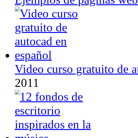
Video curso gratuito de 
2011