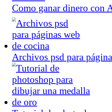
Como ganar dinero con 
Archivos psd para página