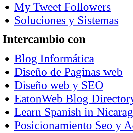
My Tweet Followers
Soluciones y Sistemas
Intercambio con
Blog Informática
Diseño de Paginas web
Diseño web y SEO
EatonWeb Blog Director
Learn Spanish in Nicara
Posicionamiento Seo y A