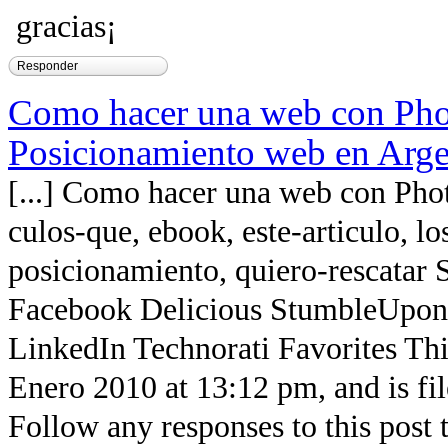
gracias¡
Responder
Como hacer una web con Pho
Posicionamiento web en Arge
[...] Como hacer una web con Pho
culos-que, ebook, este-articulo, lo
posicionamiento, quiero-rescatar S
Facebook Delicious StumbleUpo
LinkedIn Technorati Favorites Thi
Enero 2010 at 13:12 pm, and is fil
Follow any responses to this post