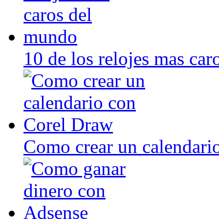
10 de los relojes mas ca
Como crear un calendari