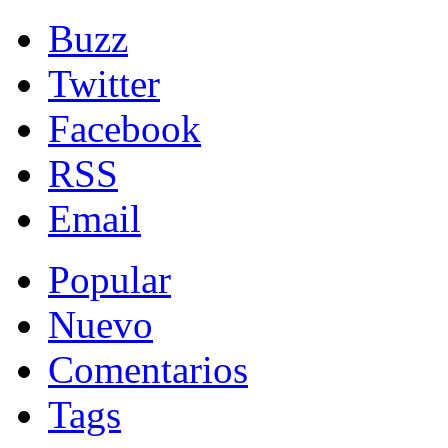
Buzz
Twitter
Facebook
RSS
Email
Popular
Nuevo
Comentarios
Tags