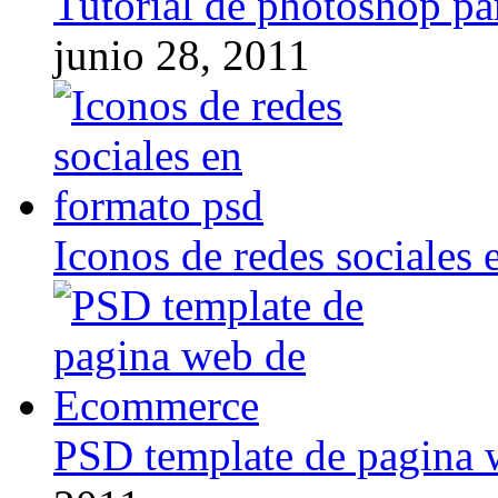
Tutorial de photoshop pa
junio 28, 2011
Iconos de redes sociales 
PSD template de pagina