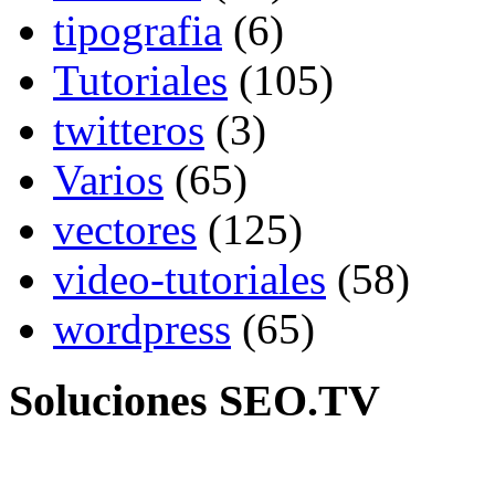
tipografia
(6)
Tutoriales
(105)
twitteros
(3)
Varios
(65)
vectores
(125)
video-tutoriales
(58)
wordpress
(65)
Soluciones SEO.TV