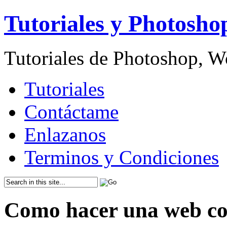
Tutoriales y Photosho
Tutoriales de Photoshop, 
Tutoriales
Contáctame
Enlazanos
Terminos y Condiciones
Como hacer una web c