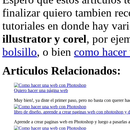
finalizar quiero tambien re
tutoriales en donde hay var
illustrator y corel
, por ej
bolsillo
, o bien
como hacer 
Articulos Relacionados:
Quiero hacer una página web
Muy bien!, ya diste el primer paso, pero no basta con querer hac
libro de diseño. aprende a crear paginas web con photoshop y
Aprende a crear paginas web en Photoshop y luego a pasarlas 