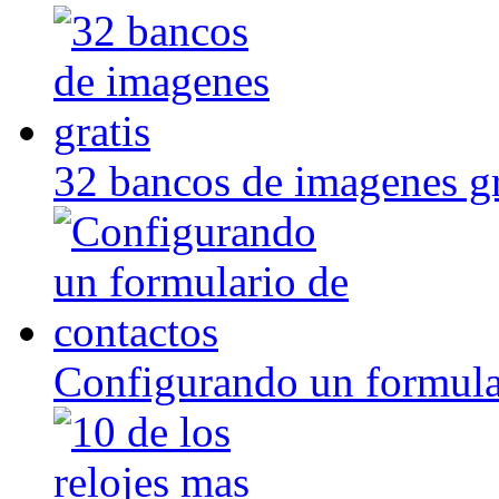
32 bancos de imagenes gr
Configurando un formula