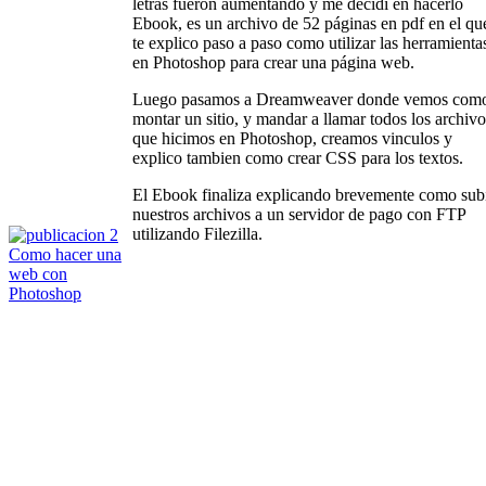
letras fueron aumentando y me decidí en hacerlo
Ebook, es un archivo de 52 páginas en pdf en el qu
te explico paso a paso como utilizar las herramienta
en Photoshop para crear una página web.
Luego pasamos a Dreamweaver donde vemos com
montar un sitio, y mandar a llamar todos los archivo
que hicimos en Photoshop, creamos vinculos y
explico tambien como crear CSS para los textos.
El Ebook finaliza explicando brevemente como sub
nuestros archivos a un servidor de pago con FTP
utilizando Filezilla.