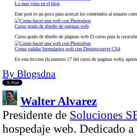
Lo mas visto en el blog
Este post es un poco para acercar los contenidos al usuario como
Curso gratis de diseño de paginas web
Curso gratis de diseño de páginas web El curso para la creación
Como validar formularios web con Dreamweaver CS4
En esta leccion (la numero 17 del curso de paginas web), aprend
By Blogsdna
Walter Alvarez
Presidente de
Soluciones 
hospedaje web. Dedicado a