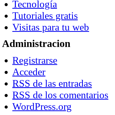
Tecnología
Tutoriales gratis
Visitas para tu web
Administracion
Registrarse
Acceder
RSS
de las entradas
RSS
de los comentarios
WordPress.org