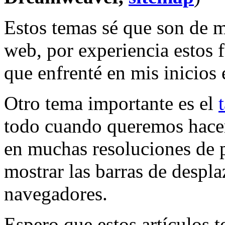
Estos temas sé que son de 
web, por experiencia estos 
que enfrenté en mis inicios 
Otro tema importante es el
todo cuando queremos hacer
en muchas resoluciones de p
mostrar las barras de despl
navegadores.
Espero que estos artículos t