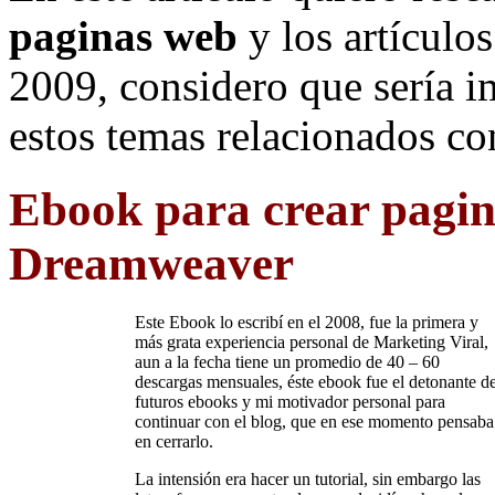
paginas web
y los artículo
2009, considero que sería 
estos temas relacionados co
Ebook para crear pagin
Dreamweaver
Este Ebook lo escribí en el 2008, fue la primera y
más grata experiencia personal de Marketing Viral,
aun a la fecha tiene un promedio de 40 – 60
descargas mensuales, éste ebook fue el detonante d
futuros ebooks y mi motivador personal para
continuar con el blog, que en ese momento pensaba
en cerrarlo.
La intensión era hacer un tutorial, sin embargo las