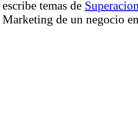
escribe temas de
Superacion
Marketing de un negocio en 