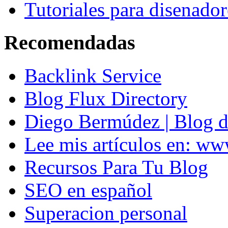
Tutoriales para disenador
Recomendadas
Backlink Service
Blog Flux Directory
Diego Bermúdez | Blog d
Lee mis artículos en: w
Recursos Para Tu Blog
SEO en español
Superacion personal