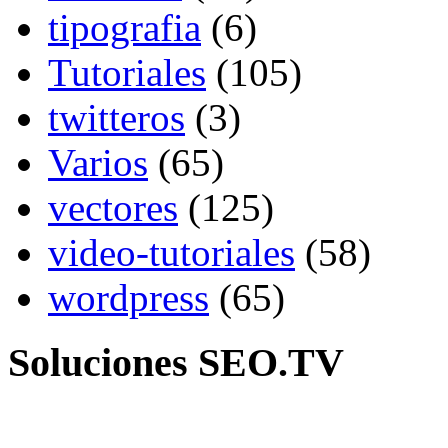
tipografia
(6)
Tutoriales
(105)
twitteros
(3)
Varios
(65)
vectores
(125)
video-tutoriales
(58)
wordpress
(65)
Soluciones SEO.TV