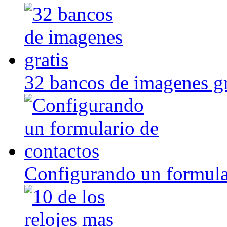
32 bancos de imagenes gr
Configurando un formula