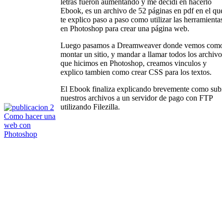
letras fueron aumentando y me decidí en hacerlo
Ebook, es un archivo de 52 páginas en pdf en el qu
te explico paso a paso como utilizar las herramienta
en Photoshop para crear una página web.
Luego pasamos a Dreamweaver donde vemos com
montar un sitio, y mandar a llamar todos los archivo
que hicimos en Photoshop, creamos vinculos y
explico tambien como crear CSS para los textos.
El Ebook finaliza explicando brevemente como sub
nuestros archivos a un servidor de pago con FTP
utilizando Filezilla.