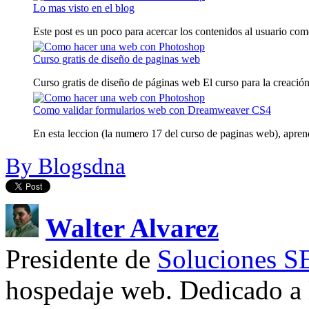
Lo mas visto en el blog
Este post es un poco para acercar los contenidos al usuario como
Curso gratis de diseño de paginas web
Curso gratis de diseño de páginas web El curso para la creación
Como validar formularios web con Dreamweaver CS4
En esta leccion (la numero 17 del curso de paginas web), aprend
By Blogsdna
Walter Alvarez
Presidente de
Soluciones 
hospedaje web. Dedicado a