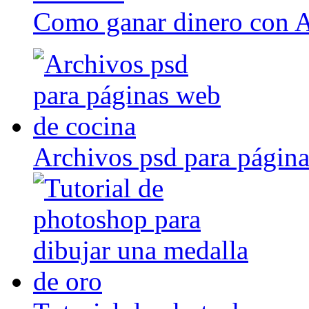
Como ganar dinero con 
Archivos psd para página