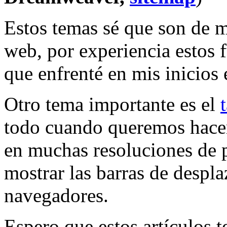
Estos temas sé que son de 
web, por experiencia estos 
que enfrenté en mis inicios 
Otro tema importante es el
todo cuando queremos hacer
en muchas resoluciones de p
mostrar las barras de despl
navegadores.
Espero que estos artículos t