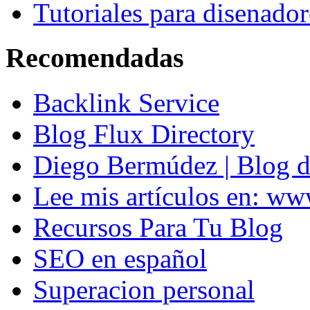
Tutoriales para disenador
Recomendadas
Backlink Service
Blog Flux Directory
Diego Bermúdez | Blog d
Lee mis artículos en: w
Recursos Para Tu Blog
SEO en español
Superacion personal