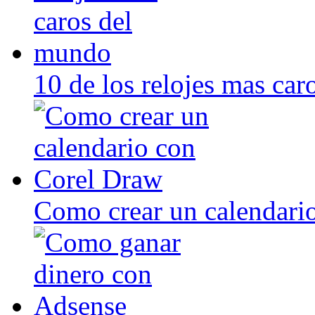
10 de los relojes mas ca
Como crear un calendari