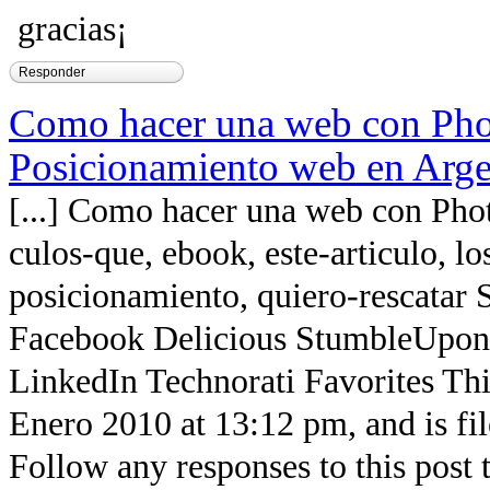
gracias¡
Responder
Como hacer una web con Pho
Posicionamiento web en Arge
[...] Como hacer una web con Pho
culos-que, ebook, este-articulo, lo
posicionamiento, quiero-rescatar S
Facebook Delicious StumbleUpo
LinkedIn Technorati Favorites Thi
Enero 2010 at 13:12 pm, and is fil
Follow any responses to this post