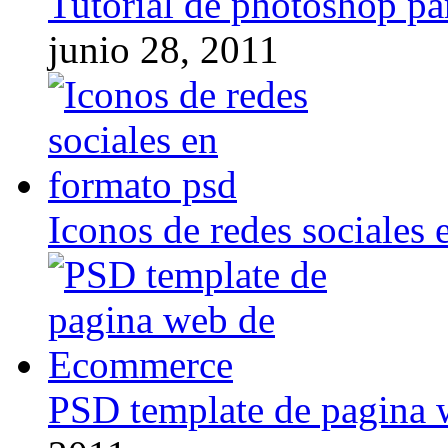
Tutorial de photoshop pa
junio 28, 2011
Iconos de redes sociales 
PSD template de pagina