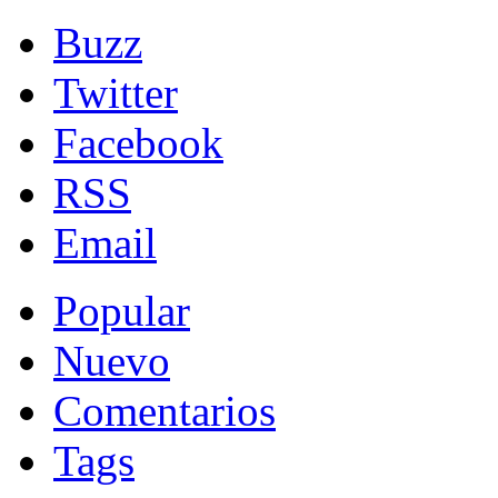
Buzz
Twitter
Facebook
RSS
Email
Popular
Nuevo
Comentarios
Tags