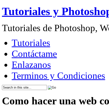
Tutoriales y Photosho
Tutoriales de Photoshop, 
Tutoriales
Contáctame
Enlazanos
Terminos y Condiciones
Como hacer una web c