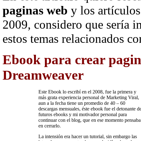
paginas web
y los artículo
2009, considero que sería 
estos temas relacionados co
Ebook para crear pagin
Dreamweaver
Este Ebook lo escribí en el 2008, fue la primera y
más grata experiencia personal de Marketing Viral,
aun a la fecha tiene un promedio de 40 – 60
descargas mensuales, éste ebook fue el detonante d
futuros ebooks y mi motivador personal para
continuar con el blog, que en ese momento pensaba
en cerrarlo.
La intensión era hacer un tutorial, sin embargo las