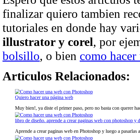
finalizar quiero tambien re
tutoriales en donde hay var
illustrator y corel
, por ej
bolsillo
, o bien
como hacer 
Articulos Relacionados:
Quiero hacer una página web
Muy bien!, ya diste el primer paso, pero no basta con querer hac
libro de diseño. aprende a crear paginas web con photoshop y
Aprende a crear paginas web en Photoshop y luego a pasarlas 