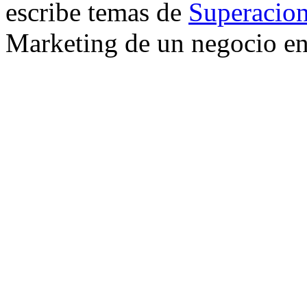
escribe temas de
Superacion
Marketing de un negocio en 