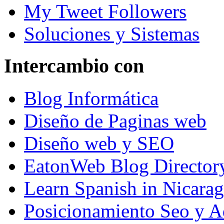
My Tweet Followers
Soluciones y Sistemas
Intercambio con
Blog Informática
Diseño de Paginas web
Diseño web y SEO
EatonWeb Blog Director
Learn Spanish in Nicara
Posicionamiento Seo y A