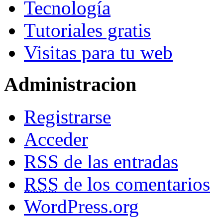
Tecnología
Tutoriales gratis
Visitas para tu web
Administracion
Registrarse
Acceder
RSS
de las entradas
RSS
de los comentarios
WordPress.org