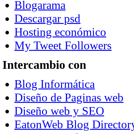
Blogarama
Descargar psd
Hosting económico
My Tweet Followers
Intercambio con
Blog Informática
Diseño de Paginas web
Diseño web y SEO
EatonWeb Blog Director