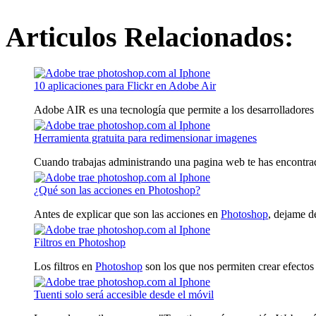
Articulos Relacionados:
10 aplicaciones para Flickr en Adobe Air
Adobe AIR es una tecnología que permite a los desarrolladores co
Herramienta gratuita para redimensionar imagenes
Cuando trabajas administrando una pagina web te has encontrado
¿Qué son las acciones en Photoshop?
Antes de explicar que son las acciones en
Photoshop
, dejame de
Filtros en Photoshop
Los filtros en
Photoshop
son los que nos permiten crear efectos 
Tuenti solo será accesible desde el móvil