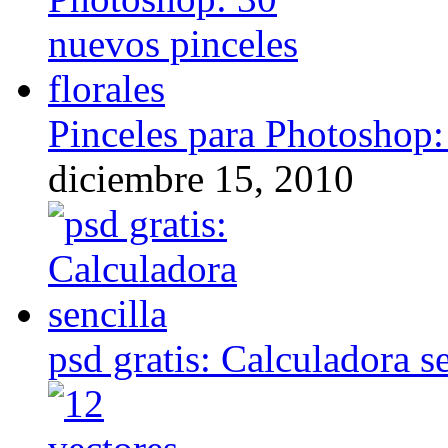
Pinceles para Photoshop:
diciembre 15, 2010
psd gratis: Calculadora se