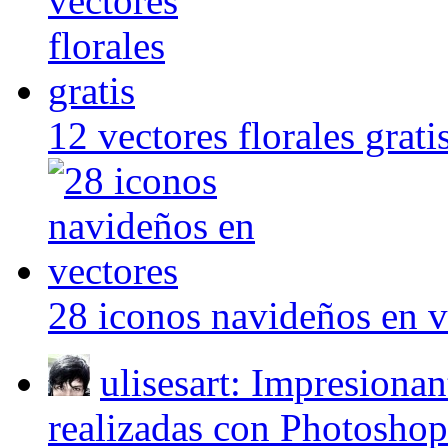
12 vectores florales grati
28 iconos navideños en v
ulisesart: Impresiona
realizadas con Photoshop 