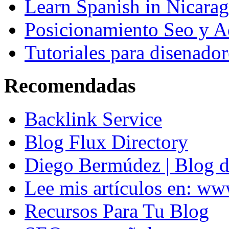
Learn Spanish in Nicara
Posicionamiento Seo y A
Tutoriales para disenador
Recomendadas
Backlink Service
Blog Flux Directory
Diego Bermúdez | Blog d
Lee mis artículos en: w
Recursos Para Tu Blog