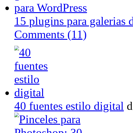
15 plugins para galerias 
Comments (11)
40 fuentes estilo digital
d