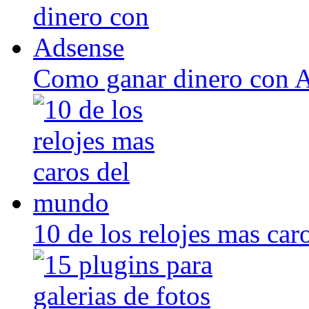
Como ganar dinero con 
10 de los relojes mas ca