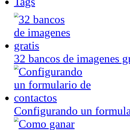
Tags
32 bancos de imagenes gr
Configurando un formula