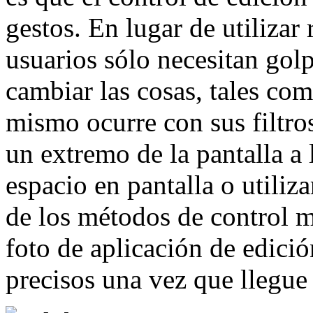
gestos. En lugar de utilizar 
usuarios sólo necesitan golp
cambiar las cosas, tales com
mismo ocurre con sus filtro
un extremo de la pantalla a 
espacio en pantalla o utili
de los métodos de control m
foto de aplicación de edici
precisos una vez que llegue 