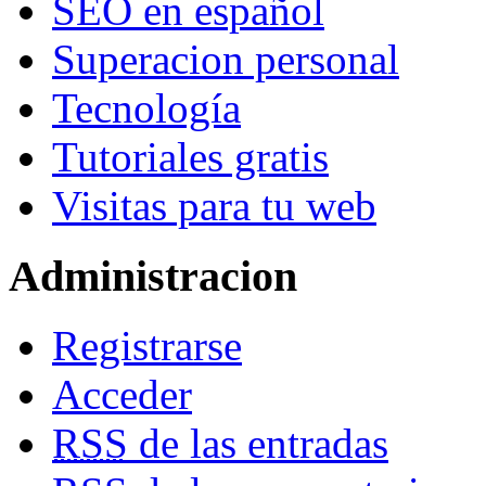
SEO en español
Superacion personal
Tecnología
Tutoriales gratis
Visitas para tu web
Administracion
Registrarse
Acceder
RSS
de las entradas