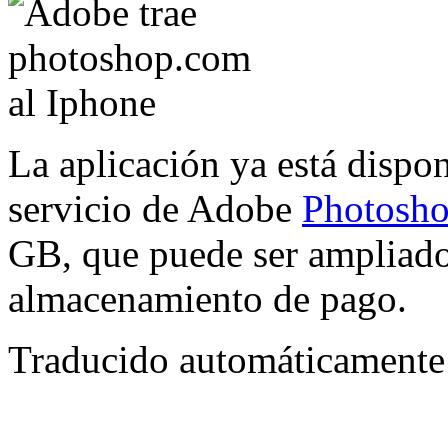
La aplicación ya está dispon
servicio de Adobe
Photosh
GB, que puede ser ampliado
almacenamiento de pago.
Traducido automáticamente