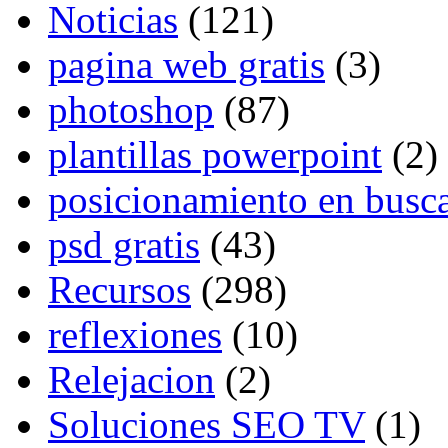
Noticias
(121)
pagina web gratis
(3)
photoshop
(87)
plantillas powerpoint
(2)
posicionamiento en busc
psd gratis
(43)
Recursos
(298)
reflexiones
(10)
Relejacion
(2)
Soluciones SEO TV
(1)