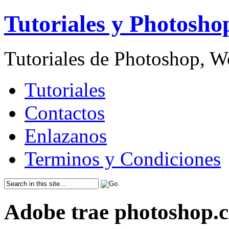
Tutoriales y Photosho
Tutoriales de Photoshop, 
Tutoriales
Contactos
Enlazanos
Terminos y Condiciones
Adobe trae photoshop.