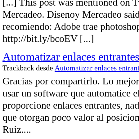
[...] This post was mentioned on 
Mercadeo. Disenoy Mercadeo said
recomiendo: Adobe trae photosho
http://bit.ly/bcoEV [...]
Automatizar enlaces entrantes.
Trackback desde
Automatizar enlaces entran
Gracias por compartirlo. Lo mejor
usar un software que automatice e
proporcione enlaces entrantes, na
que otorgan poco valor al posicio
Ruiz....