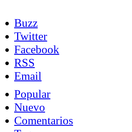
Buzz
Twitter
Facebook
RSS
Email
Popular
Nuevo
Comentarios