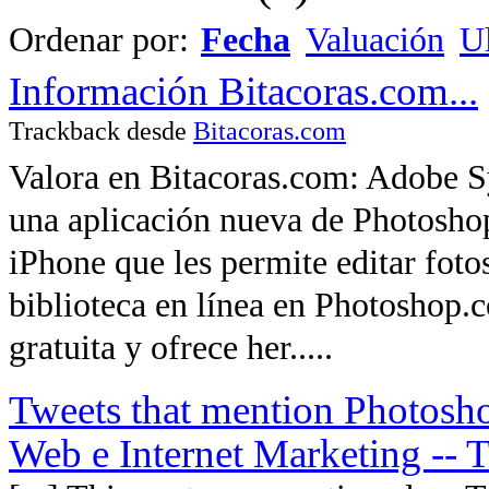
Ordenar por:
Fecha
Valuación
Ul
Información Bitacoras.com...
Trackback desde
Bitacoras.com
Valora en Bitacoras.com: Adobe Sy
una aplicación nueva de Photoshop
iPhone que les permite editar foto
biblioteca en línea en Photoshop.
gratuita y ofrece her.....
Tweets that mention Photosho
Web e Internet Marketing -- 