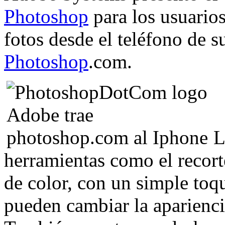
Photoshop
para los usuario
fotos desde el teléfono de s
Photoshop
.com.
L
herramientas como el recort
de color, con un simple toqu
pueden cambiar la aparienci