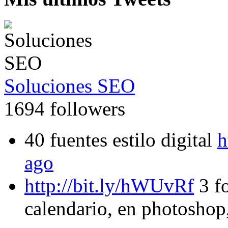
Soluciones SEO
1694 followers
40 fuentes estilo digital
h
ago
http://bit.ly/hWUvRf
3 fo
calendario, en photoshop, 