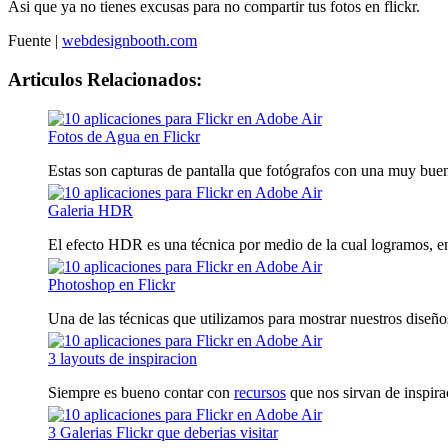
Asi que ya no tienes excusas para no compartir tus fotos en flickr.
Fuente |
webdesignbooth.com
Articulos Relacionados:
Fotos de Agua en Flickr
Estas son capturas de pantalla que fotógrafos con una muy buen
Galeria HDR
El efecto HDR es una técnica por medio de la cual logramos, en 
Photoshop en Flickr
Una de las técnicas que utilizamos para mostrar nuestros diseños 
3 layouts de inspiracion
Siempre es bueno contar con
recursos
que nos sirvan de inspira
3 Galerias Flickr que deberias visitar