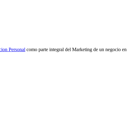
cion Personal
como parte integral del Marketing de un negocio en