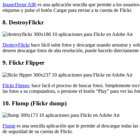
ImageDropr AIR
es una aplicación sencilla que permite a los usuario
etiquetas y pulse el botón Cargar para enviar a tu cuenta de Flickr.
8. DestroyFlickr
DestroyFlickr
hace fácil subir fotos y descargar usando arrastrar y sol
deseen descargar fotos de alta resolución, puede hacerlo directamente
9. Flickr Flipper
Flickr Flipper
, hace facil el proceso de buscar fotos. Simplemente escr
las fotos a su computadora, o presione el botón “Play” para ver las foto
10. Flump (Flickr dump)
Flump
es una sencilla aplicación que le permite al descargar todas las
de seguridad de su cuenta de Flickr.