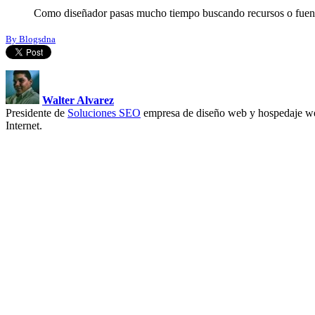
Como diseñador pasas mucho tiempo buscando recursos o fuente
By Blogsdna
Walter Alvarez
Presidente de
Soluciones SEO
empresa de diseño web y hospedaje we
Internet.