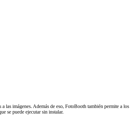
ls a las imágenes. Además de eso, FotoBooth también permite a los
ue se puede ejecutar sin instalar.