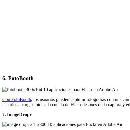
6. FotoBooth
Con FotoBooth
, los usuarios pueden capturar fotografías con una c
usuarios a cargar fotos a la cuenta de Flickr después de la captura y e
7. ImageDropr