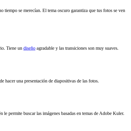
o tiempo se merecían. El tema oscuro garantiza que tus fotos se ven
rio. Tiene un
diseño
agradable y las transiciones son muy suaves.
de hacer una presentación de diapositivas de las fotos.
bién le permite buscar las imágenes basadas en temas de Adobe Kuler.