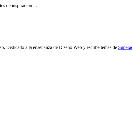
s de inspiración ...
b. Dedicado a la enseñanza de Diseño Web y escribe temas de
Supera