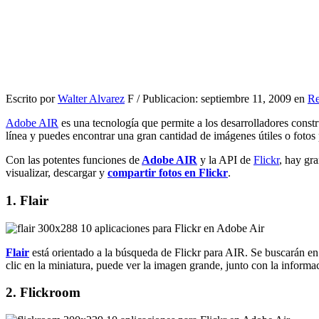
Escrito por
Walter Alvarez
F / Publicacion: septiembre 11, 2009 en
Re
Adobe AIR
es una tecnología que permite a los desarrolladores constr
línea y puedes encontrar una gran cantidad de imágenes útiles o fotos 
Con las potentes funciones de
Adobe AIR
y la API de
Flickr
, hay gr
visualizar, descargar y
compartir fotos en Flickr
.
1. Flair
Flair
está orientado a la búsqueda de Flickr para AIR. Se buscarán en 
clic en la miniatura, puede ver la imagen grande, junto con la informaci
2. Flickroom