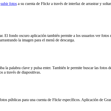
s
subir fotos
a su cuenta de Flickr a través de interfaz de arrastrar y solt
tar. El fondo oscuro aplicación también permite a los usuarios ver fotos 
 arrastrando la imagen para el menú de descarga.
iba la palabra clave y pulsa enter. También le permite buscar las fotos 
s a través de diapositivas.
 fotos públicas para una cuenta de Flickr específicos. Aplicación de Gra