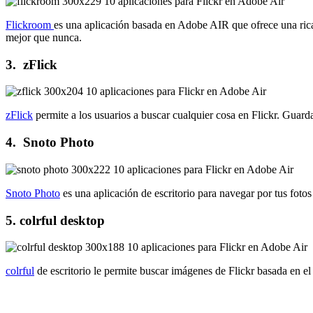
Flickroom
es una aplicación basada en Adobe AIR que ofrece una rica
mejor que nunca.
3. zFlick
zFlick
permite a los usuarios a buscar cualquier cosa en Flickr. Guarda
4. Snoto Photo
Snoto Photo
es una aplicación de escritorio para navegar por tus fotos
5. colrful desktop
colrful
de escritorio le permite buscar imágenes de Flickr basada en el