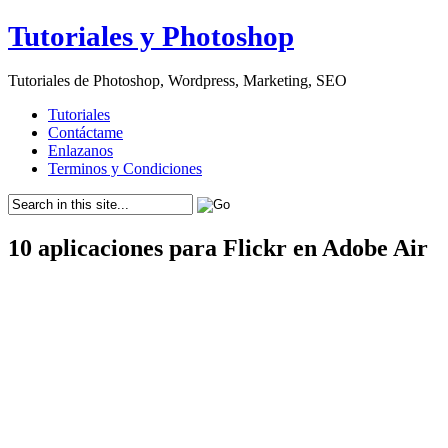
Tutoriales y Photoshop
Tutoriales de Photoshop, Wordpress, Marketing, SEO
Tutoriales
Contáctame
Enlazanos
Terminos y Condiciones
10 aplicaciones para Flickr en Adobe Air