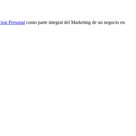
cion Personal
como parte integral del Marketing de un negocio en