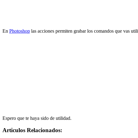
En
Photoshop
las acciones permiten grabar los comandos que vas utili
Espero que te haya sido de utilidad.
Articulos Relacionados: