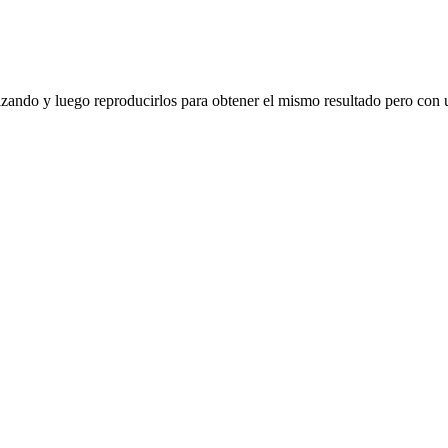
zando y luego reproducirlos para obtener el mismo resultado pero con u