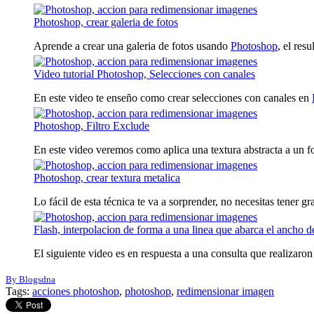
Photoshop, crear galeria de fotos
Aprende a crear una galeria de fotos usando
Photoshop
, el resu
Video tutorial Photoshop, Selecciones con canales
En este video te enseño como crear selecciones con canales en
Photoshop, Filtro Exclude
En este video veremos como aplica una textura abstracta a un fo
Photoshop, crear textura metalica
Lo fácil de esta técnica te va a sorprender, no necesitas tener gr
Flash, interpolacion de forma a una linea que abarca el ancho d
El siguiente video es en respuesta a una consulta que realizaron 
By Blogsdna
Tags:
acciones photoshop
,
photoshop
,
redimensionar imagen