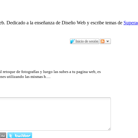
b. Dedicado a la enseñanza de Diseño Web y escribe temas de
Supera
Inicio de sesión
l retoque de fotografías y luego las subes a tu pagina web, es
s utilizando las mismas h.....