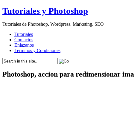
Tutoriales y Photoshop
Tutoriales de Photoshop, Wordpress, Marketing, SEO
Tutoriales
Contactos
Enlazanos
Terminos y Condiciones
Photoshop, accion para redimensionar im