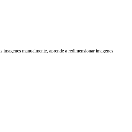
ir las imagenes manualmente, aprende a redimensionar imagenes