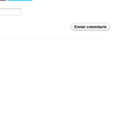
Enviar comentario