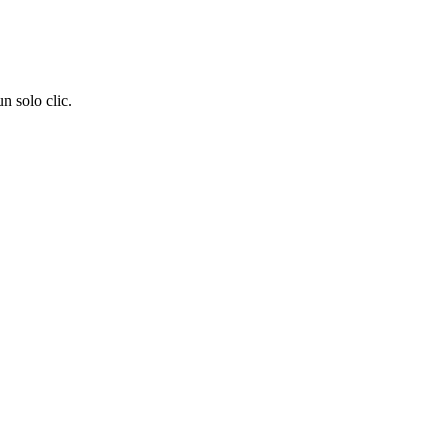
n solo clic.