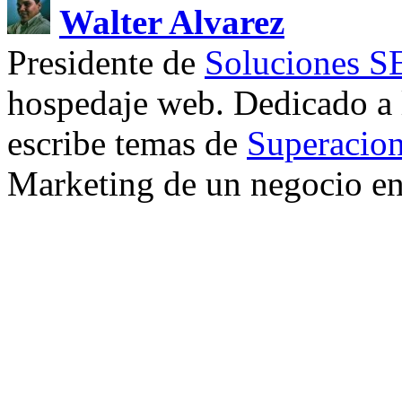
Walter Alvarez
Presidente de
Soluciones 
hospedaje web. Dedicado a
escribe temas de
Superacion
Marketing de un negocio en 