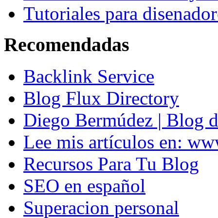
Tutoriales para disenador
Recomendadas
Backlink Service
Blog Flux Directory
Diego Bermúdez | Blog d
Lee mis artículos en: w
Recursos Para Tu Blog
SEO en español
Superacion personal