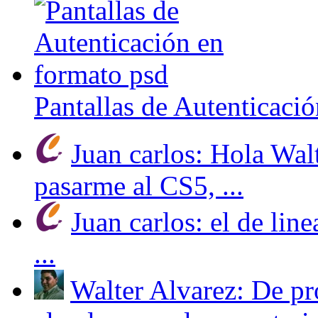
Pantallas de Autenticaci
Juan carlos: Hola Wal
pasarme al CS5, ...
Juan carlos: el de line
...
Walter Alvarez: De pr