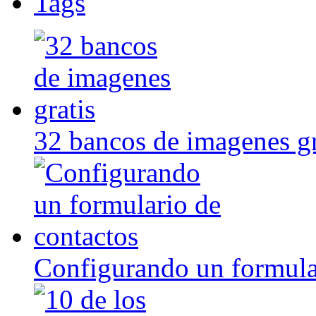
Tags
32 bancos de imagenes gr
Configurando un formula