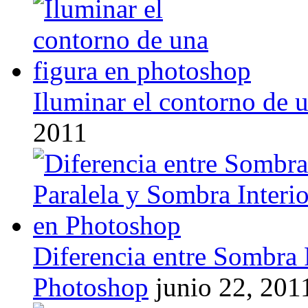
Iluminar el contorno de 
2011
Diferencia entre Sombra 
Photoshop
junio 22, 201