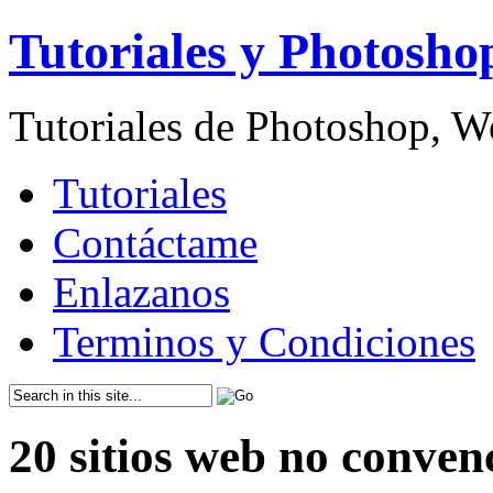
Tutoriales y Photosho
Tutoriales de Photoshop, 
Tutoriales
Contáctame
Enlazanos
Terminos y Condiciones
20 sitios web no conven