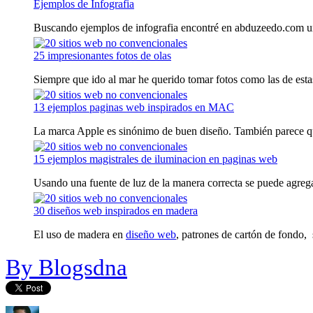
Ejemplos de Infografia
Buscando ejemplos de infografia encontré en abduzeedo.com una
25 impresionantes fotos de olas
Siempre que ido al mar he querido tomar fotos como las de estas 
13 ejemplos paginas web inspirados en MAC
La marca Apple es sinónimo de buen diseño. También parece que
15 ejemplos magistrales de iluminacion en paginas web
Usando una fuente de luz de la manera correcta se puede agrega
30 diseños web inspirados en madera
El uso de madera en
diseño web
, patrones de cartón de fondo, 
By Blogsdna