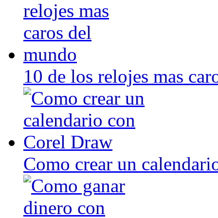
10 de los relojes mas ca
Como crear un calendari