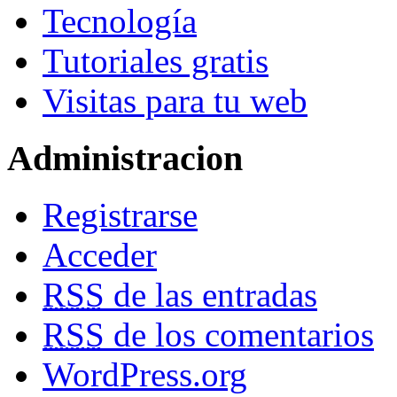
Tecnología
Tutoriales gratis
Visitas para tu web
Administracion
Registrarse
Acceder
RSS
de las entradas
RSS
de los comentarios
WordPress.org