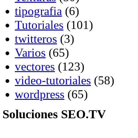
tipografia
(6)
Tutoriales
(101)
twitteros
(3)
Varios
(65)
vectores
(123)
video-tutoriales
(58)
wordpress
(65)
Soluciones SEO.TV