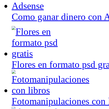
Como ganar dinero con 
Flores en formato psd gra
Fotomanipulaciones con 