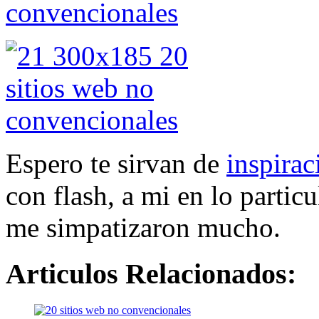
Espero te sirvan de
inspirac
con flash, a mi en lo partic
me simpatizaron mucho.
Articulos Relacionados: