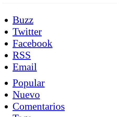
Buzz
Twitter
Facebook
RSS
Email
Popular
Nuevo
Comentarios