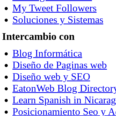
My Tweet Followers
Soluciones y Sistemas
Intercambio con
Blog Informática
Diseño de Paginas web
Diseño web y SEO
EatonWeb Blog Director
Learn Spanish in Nicara
Posicionamiento Seo y A