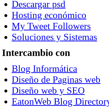
Descargar psd
Hosting económico
My Tweet Followers
Soluciones y Sistemas
Intercambio con
Blog Informática
Diseño de Paginas web
Diseño web y SEO
EatonWeb Blog Director