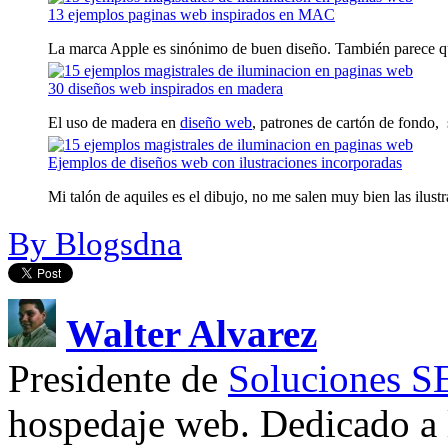
13 ejemplos paginas web inspirados en MAC
La marca Apple es sinónimo de buen diseño. También parece que
30 diseños web inspirados en madera
El uso de madera en
diseño web
, patrones de cartón de fondo, 
Ejemplos de diseños web con ilustraciones incorporadas
Mi talón de aquiles es el dibujo, no me salen muy bien las ilustr
By Blogsdna
Walter Alvarez
Presidente de
Soluciones 
hospedaje web. Dedicado a