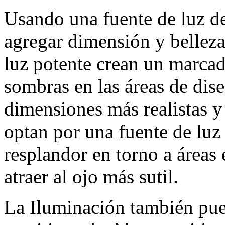
Usando una fuente de luz de
agregar dimensión y bellez
luz potente crean un marcado
sombras en las áreas de dis
dimensiones más realistas 
optan por una fuente de luz
resplandor en torno a áreas 
atraer al ojo más sutil.
La Iluminación también pue