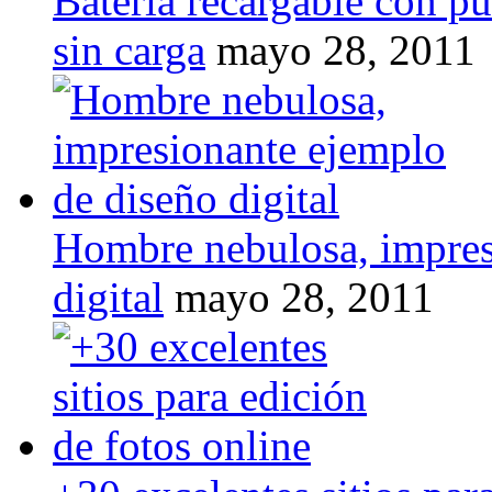
Bateria recargable con p
sin carga
mayo 28, 2011
Hombre nebulosa, impres
digital
mayo 28, 2011