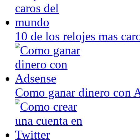
10 de los relojes mas ca
Como ganar dinero con 