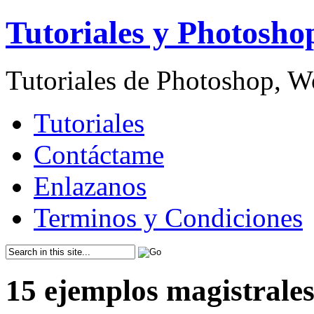
Tutoriales y Photosho
Tutoriales de Photoshop, 
Tutoriales
Contáctame
Enlazanos
Terminos y Condiciones
15 ejemplos magistrales