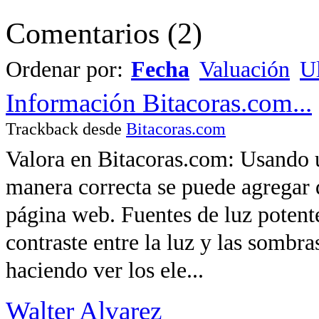
Comentarios
(
2
)
Ordenar por:
Fecha
Valuación
Ul
Información Bitacoras.com...
Trackback desde
Bitacoras.com
Valora en Bitacoras.com: Usando u
manera correcta se puede agregar 
página web. Fuentes de luz poten
contraste entre la luz y las sombra
haciendo ver los ele...
Walter Alvarez