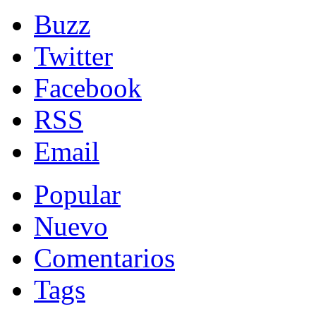
Buzz
Twitter
Facebook
RSS
Email
Popular
Nuevo
Comentarios
Tags