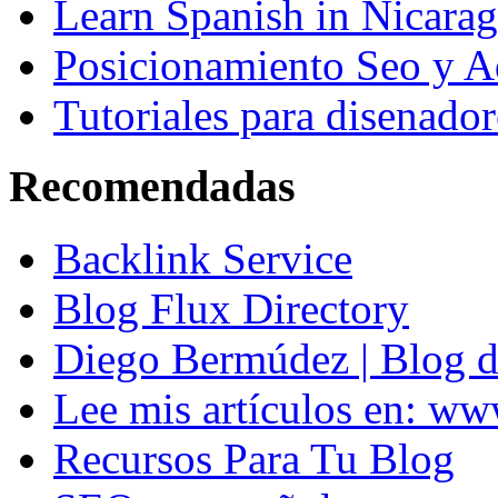
Learn Spanish in Nicara
Posicionamiento Seo y A
Tutoriales para disenador
Recomendadas
Backlink Service
Blog Flux Directory
Diego Bermúdez | Blog d
Lee mis artículos en: w
Recursos Para Tu Blog