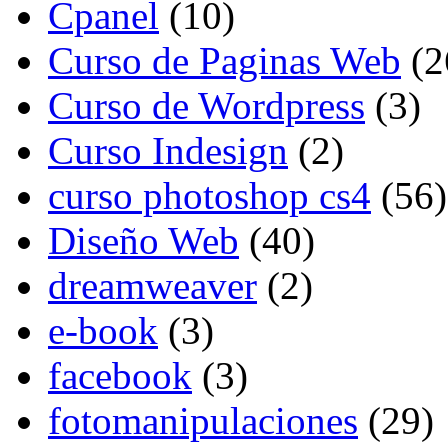
Cpanel
(10)
Curso de Paginas Web
(2
Curso de Wordpress
(3)
Curso Indesign
(2)
curso photoshop cs4
(56)
Diseño Web
(40)
dreamweaver
(2)
e-book
(3)
facebook
(3)
fotomanipulaciones
(29)