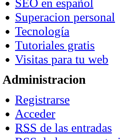
SEO en español
Superacion personal
Tecnología
Tutoriales gratis
Visitas para tu web
Administracion
Registrarse
Acceder
RSS
de las entradas