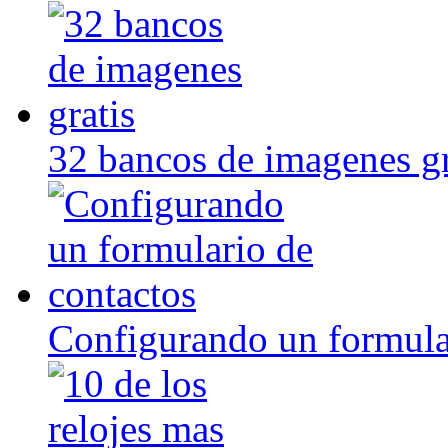
32 bancos de imagenes gr
Configurando un formula