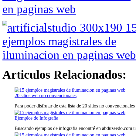
Articulos Relacionados:
20 sitios web no convencionales
Para poder disfrutar de esta lista de 20 sitios no convencionales 
Ejemplos de Infografia
Buscando ejemplos de infografia encontré en abduzeedo.com una