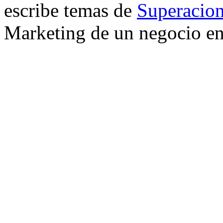
escribe temas de
Superacion
Marketing de un negocio en 