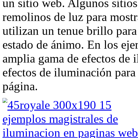
un sitio web. Algunos sitios
remolinos de luz para mostra
utilizan un tenue brillo par
estado de ánimo. En los eje
amplia gama de efectos de il
efectos de iluminación para 
página.