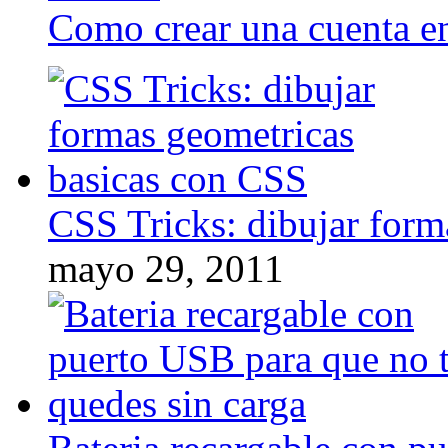
Como crear una cuenta en
CSS Tricks: dibujar form
mayo 29, 2011