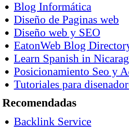
Blog Informática
Diseño de Paginas web
Diseño web y SEO
EatonWeb Blog Director
Learn Spanish in Nicara
Posicionamiento Seo y A
Tutoriales para disenador
Recomendadas
Backlink Service