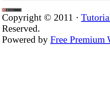
Copyright © 2011 ·
Tutoria
Reserved.
Powered by
Free Premium 