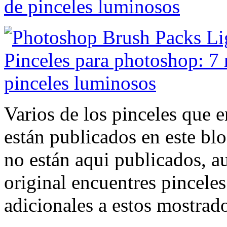
Varios de los pinceles que 
están publicados en este blo
no están aqui publicados, a
original encuentres pincele
adicionales a estos mostrado