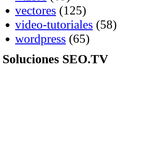
vectores
(125)
video-tutoriales
(58)
wordpress
(65)
Soluciones SEO.TV