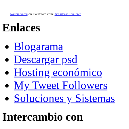
walteralvarez
on livestream.com.
Broadcast Live Free
Enlaces
Blogarama
Descargar psd
Hosting económico
My Tweet Followers
Soluciones y Sistemas
Intercambio con