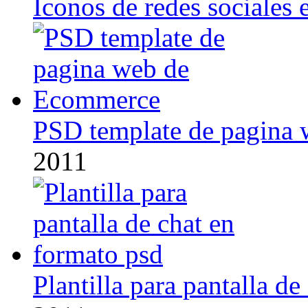
Iconos de redes sociales 
PSD template de pagina
2011
Plantilla para pantalla d