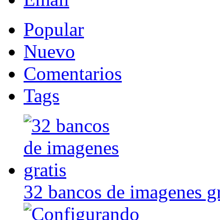
Popular
Nuevo
Comentarios
Tags
32 bancos de imagenes gr