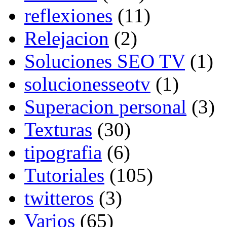
reflexiones
(11)
Relejacion
(2)
Soluciones SEO TV
(1)
solucionesseotv
(1)
Superacion personal
(3)
Texturas
(30)
tipografia
(6)
Tutoriales
(105)
twitteros
(3)
Varios
(65)