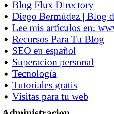
Blog Flux Directory
Diego Bermúdez | Blog d
Lee mis artículos en: w
Recursos Para Tu Blog
SEO en español
Superacion personal
Tecnología
Tutoriales gratis
Visitas para tu web
Administracion