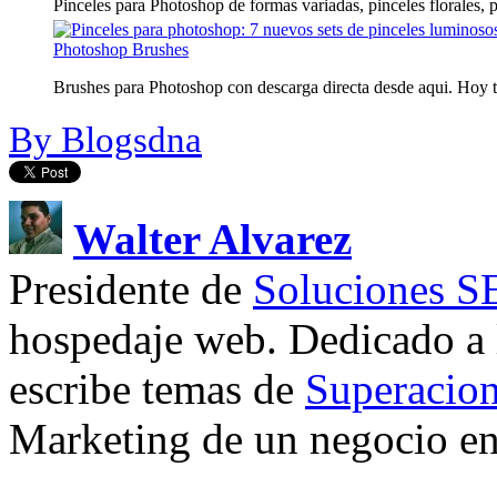
Pinceles para Photoshop de formas variadas, pinceles florales, pi
Photoshop Brushes
Brushes para Photoshop con descarga directa desde aqui. Hoy te
By Blogsdna
Walter Alvarez
Presidente de
Soluciones 
hospedaje web. Dedicado a
escribe temas de
Superacion
Marketing de un negocio en 