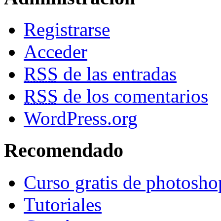
Registrarse
Acceder
RSS
de las entradas
RSS
de los comentarios
WordPress.org
Recomendado
Curso gratis de photosho
Tutoriales