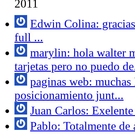
2011
Edwin Colina: gracias
full ...
marylin: hola walter 
tarjetas pero no puedo de.
paginas web: muchas 
posicionamiento junt...
Juan Carlos: Exelente 
Pablo: Totalmente de 