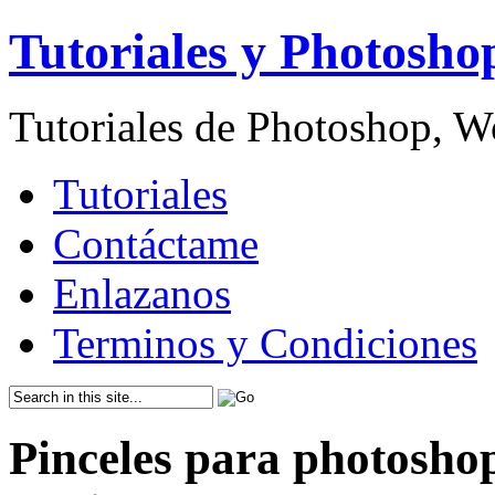
Tutoriales y Photosho
Tutoriales de Photoshop, 
Tutoriales
Contáctame
Enlazanos
Terminos y Condiciones
Pinceles para photoshop