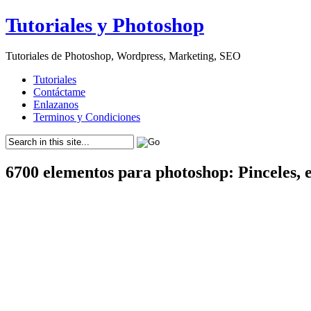
Tutoriales y Photoshop
Tutoriales de Photoshop, Wordpress, Marketing, SEO
Tutoriales
Contáctame
Enlazanos
Terminos y Condiciones
6700 elementos para photoshop: Pinceles, e