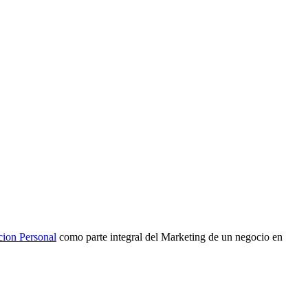
cion Personal
como parte integral del Marketing de un negocio en