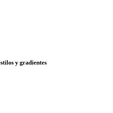
stilos y gradientes