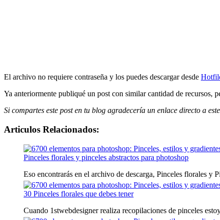
El archivo no requiere contraseña y los puedes descargar desde
Hotfil
Ya anteriormente publiqué un post con similar cantidad de recursos, 
Si compartes este post en tu blog agradecería un enlace directo a este
Articulos Relacionados:
Pinceles florales y pinceles abstractos para photoshop
Eso encontrarás en el archivo de descarga, Pinceles florales y Pi
30 Pinceles florales que debes tener
Cuando 1stwebdesigner realiza recopilaciones de pinceles estoy 