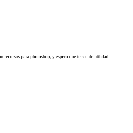
n recursos para photoshop, y espero que te sea de utilidad.