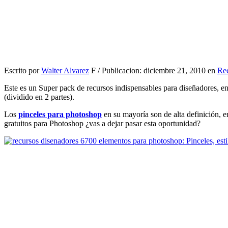
Escrito por
Walter Alvarez
F / Publicacion: diciembre 21, 2010 en
Re
Este es un Super pack de recursos indispensables para diseñadores, en
(dividido en 2 partes).
Los
pinceles para photoshop
en su mayoría son de alta definición, e
gratuitos para Photoshop ¿vas a dejar pasar esta oportunidad?