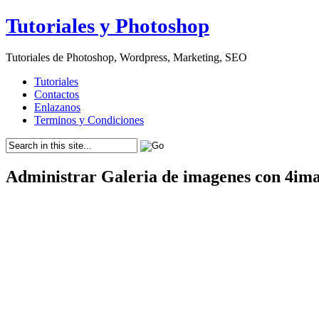
Tutoriales y Photoshop
Tutoriales de Photoshop, Wordpress, Marketing, SEO
Tutoriales
Contactos
Enlazanos
Terminos y Condiciones
Administrar Galeria de imagenes con 4im