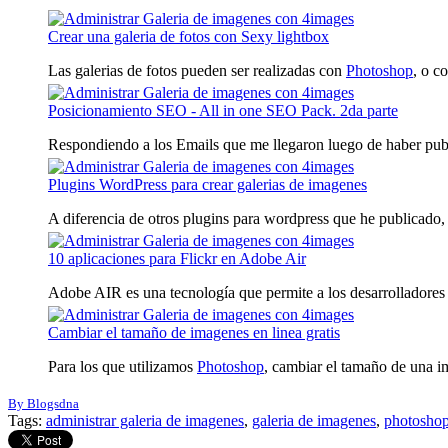
Crear una galeria de fotos con Sexy lightbox
Las galerias de fotos pueden ser realizadas con
Photoshop
, o c
Posicionamiento SEO - All in one SEO Pack. 2da parte
Respondiendo a los Emails que me llegaron luego de haber publi
Plugins WordPress para crear galerias de imagenes
A diferencia de otros plugins para wordpress que he publicado,
10 aplicaciones para Flickr en Adobe Air
Adobe AIR es una tecnología que permite a los desarrolladores co
Cambiar el tamaño de imagenes en linea gratis
Para los que utilizamos
Photoshop
, cambiar el tamaño de una im
By Blogsdna
Tags:
administrar galeria de imagenes
,
galeria de imagenes
,
photosho