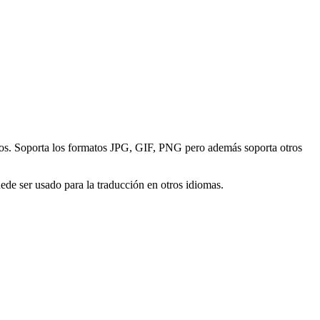
tos. Soporta los formatos JPG, GIF, PNG pero además soporta otros
uede ser usado para la traducción en otros idiomas.