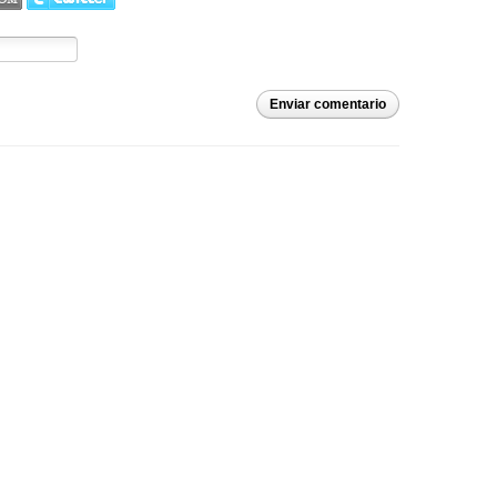
Enviar comentario