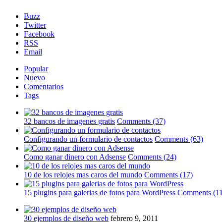
Buzz
Twitter
Facebook
RSS
Email
Popular
Nuevo
Comentarios
Tags
32 bancos de imagenes gratis
Comments (37)
Configurando un formulario de contactos
Comments (63)
Como ganar dinero con Adsense
Comments (24)
10 de los relojes mas caros del mundo
Comments (17)
15 plugins para galerias de fotos para WordPress
Comments (11
30 ejemplos de diseño web
febrero 9, 2011