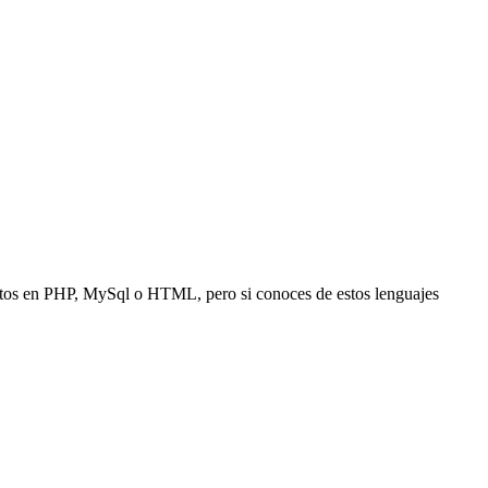
entos en PHP, MySql o HTML, pero si conoces de estos lenguajes