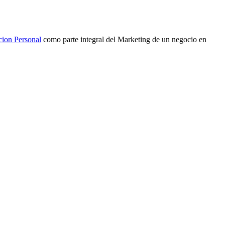
cion Personal
como parte integral del Marketing de un negocio en