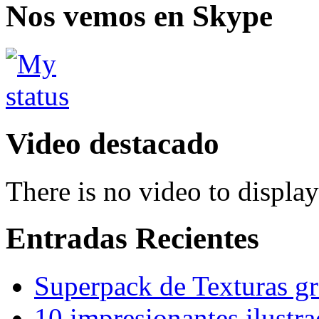
Nos vemos en Skype
Video destacado
There is no video to display
Entradas Recientes
Superpack de Texturas gra
10 impresionantes ilustra