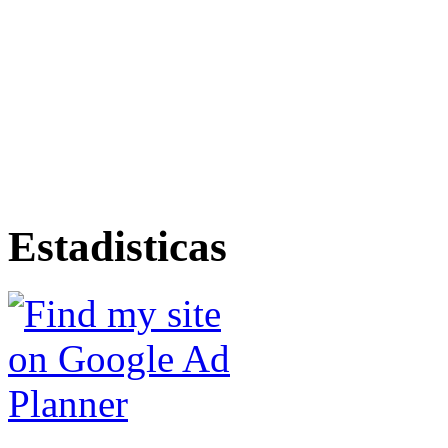
Estadisticas