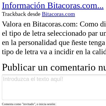
Información Bitacoras.com...
Trackback desde
Bitacoras.com
Valora en Bitacoras.com: Como di
el tipo de letra seleccionado par u
en la personalidad que ñeste tenga 
tipo de letra va a incidir en la cali
Publicar un comentario n
Comenta como "invitado", o inicia sesión: