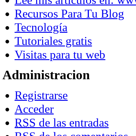
Recursos Para Tu Blog
Tecnología
Tutoriales gratis
Visitas para tu web
Administracion
Registrarse
Acceder
RSS
de las entradas