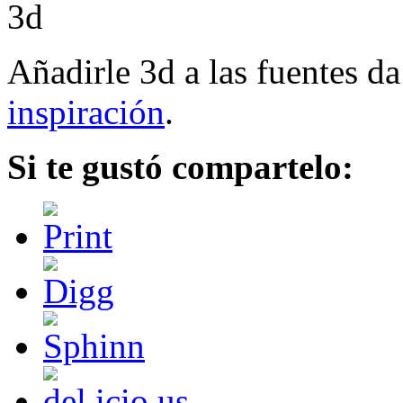
Añadirle 3d a las fuentes d
inspiración
.
Si te gustó compartelo: