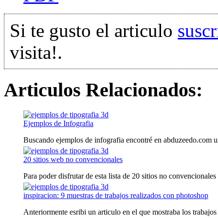
Si te gusto el articulo
suscr
visita!.
Articulos Relacionados:
Ejemplos de Infografia
Buscando ejemplos de infografia encontré en abduzeedo.com una
20 sitios web no convencionales
Para poder disfrutar de esta lista de 20 sitios no convencionales 
inspiracion: 9 muestras de trabajos realizados con photoshop
Anteriormente esribi un articulo en el que mostraba los trabajos 