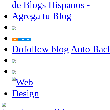
Dofollow blog
Auto Back