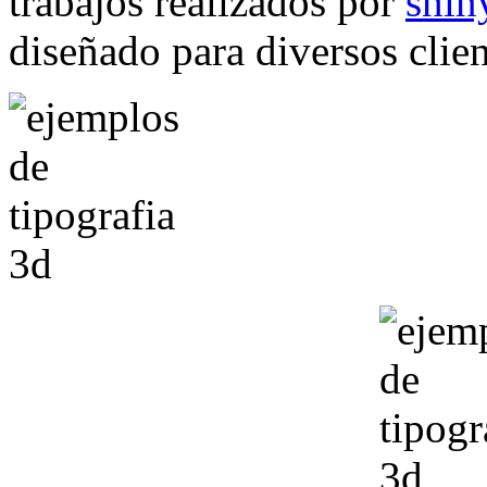
trabajos realizados por
shin
diseñado para diversos clien