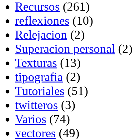
Recursos
(261)
reflexiones
(10)
Relejacion
(2)
Superacion personal
(2)
Texturas
(13)
tipografia
(2)
Tutoriales
(51)
twitteros
(3)
Varios
(74)
vectores
(49)