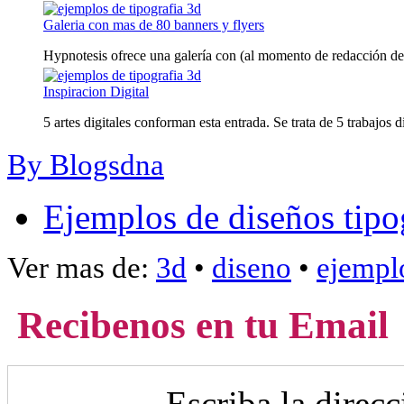
Galeria con mas de 80 banners y flyers
Hypnotesis ofrece una galería con (al momento de redacción de es
Inspiracion Digital
5 artes digitales conforman esta entrada. Se trata de 5 trabajos dig
By Blogsdna
Ejemplos de diseños tipo
Ver mas de:
3d
•
diseno
•
ejempl
Recibenos en tu Email
Escriba la direc