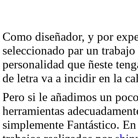
Como diseñador, y por exper
seleccionado par un trabajo 
personalidad que ñeste tenga
de letra va a incidir en la c
Pero si le añadimos un poco
herramientas adecuadamente,
simplemente Fantástico. En 