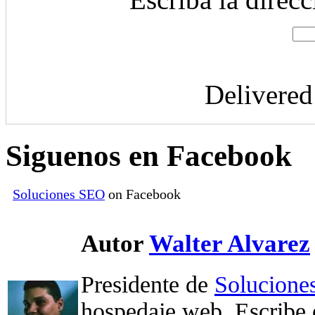
Delivere
Siguenos en Facebook
Soluciones SEO
on Facebook
Autor
Walter Alvarez
Presidente de
Solucione
hospedaje web. Escribe 