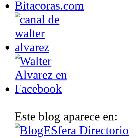
Este blog aparece en: