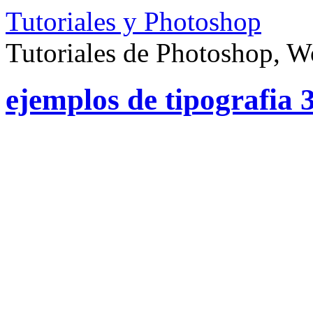
Tutoriales y Photoshop
Tutoriales de Photoshop, 
ejemplos de tipografia 