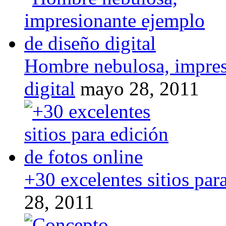
Hombre nebulosa, impres
digital
mayo 28, 2011
+30 excelentes sitios par
28, 2011