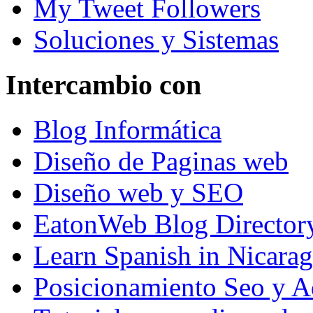
My Tweet Followers
Soluciones y Sistemas
Intercambio con
Blog Informática
Diseño de Paginas web
Diseño web y SEO
EatonWeb Blog Director
Learn Spanish in Nicara
Posicionamiento Seo y A