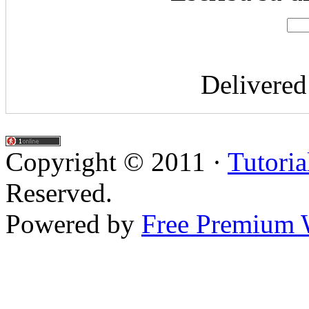
Delivere
Copyright © 2011 ·
Tutoria
Reserved.
Powered by
Free Premium 