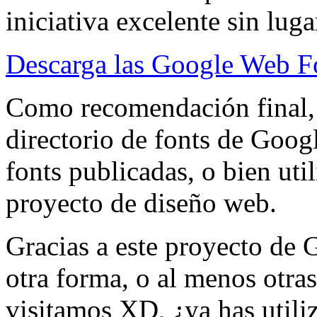
iniciativa excelente sin luga
Descarga las Google Web F
Como recomendación final, 
directorio de fonts de Googl
fonts publicadas, o bien uti
proyecto de diseño web.
Gracias a este proyecto de
otra forma, o al menos otras
visitamos XD, ¿ya has utili