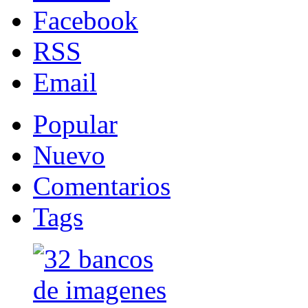
Facebook
RSS
Email
Popular
Nuevo
Comentarios
Tags