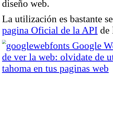
diseño web.
La utilización es bastante se
pagina Oficial de la API
de 