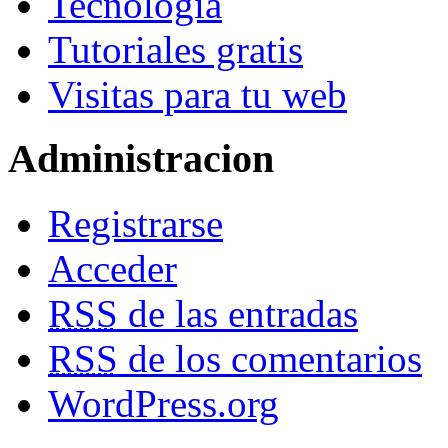
Tecnología
Tutoriales gratis
Visitas para tu web
Administracion
Registrarse
Acceder
RSS
de las entradas
RSS
de los comentarios
WordPress.org