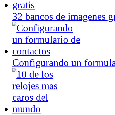
32 bancos de imagenes gr
Configurando un formula