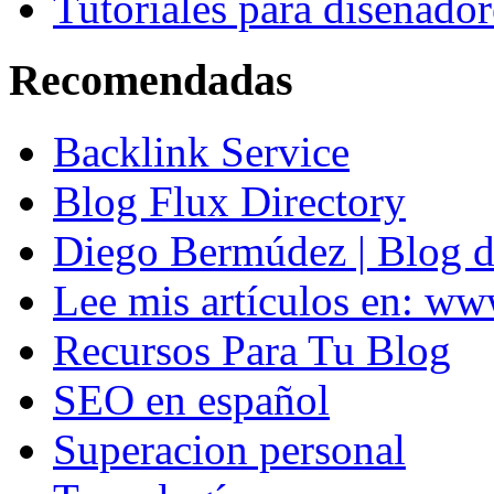
Tutoriales para disenador
Recomendadas
Backlink Service
Blog Flux Directory
Diego Bermúdez | Blog d
Lee mis artículos en: w
Recursos Para Tu Blog
SEO en español
Superacion personal