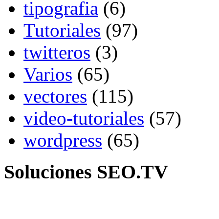
tipografia
(6)
Tutoriales
(97)
twitteros
(3)
Varios
(65)
vectores
(115)
video-tutoriales
(57)
wordpress
(65)
Soluciones SEO.TV