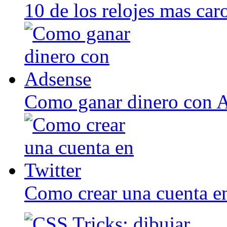
10 de los relojes mas ca
Como ganar dinero con 
Como crear una cuenta en