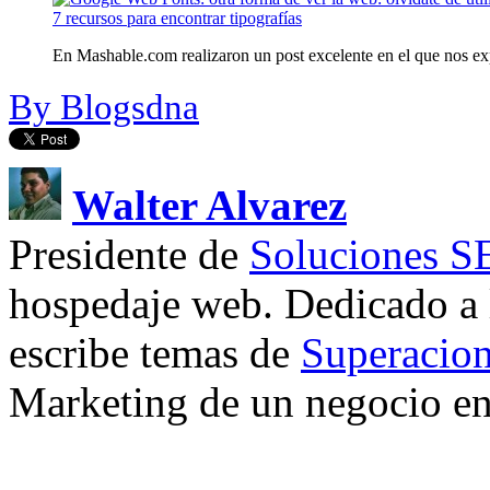
7 recursos para encontrar tipografías
En Mashable.com realizaron un post excelente en el que nos exp
By Blogsdna
Walter Alvarez
Presidente de
Soluciones 
hospedaje web. Dedicado a
escribe temas de
Superacion
Marketing de un negocio en 