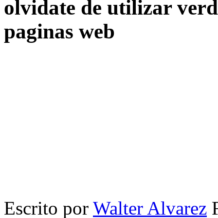
olvidate de utilizar ve
paginas web
Escrito por
Walter Alvarez
F