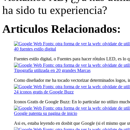
ha sido tu experiencia?
Articulos Relacionados:
40 fuentes estilo digital
Fuentes estilo digital, o Fuentes para hacer rótulos LED, es lo q
Tipografía utilizada en 20 grandes Marcas
Como diseñador me ha tocado vectorizar determinados logos, inc
24 iconos gratis de Google Buzz
Iconos Gratis de Google Buzz: En lo particular no utilizo much
Google patenta su pagina de inicio
Asi es, estaba leyendo en dosbit que Google (si el mismo que ut