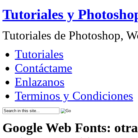
Tutoriales y Photosho
Tutoriales de Photoshop, 
Tutoriales
Contáctame
Enlazanos
Terminos y Condiciones
Google Web Fonts: otra