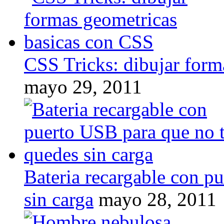
CSS Tricks: dibujar form
mayo 29, 2011
Bateria recargable con p
sin carga
mayo 28, 2011