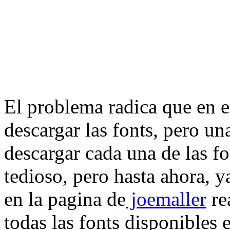
El problema radica que en e
descargar las fonts, pero u
descargar cada una de las f
tedioso, pero hasta ahora, 
en la pagina de
joemaller
re
todas las fonts disponibles