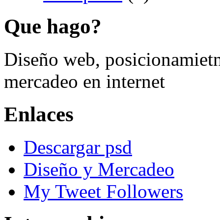
Que hago?
Diseño web, posicionamietn
mercadeo en internet
Enlaces
Descargar psd
Diseño y Mercadeo
My Tweet Followers