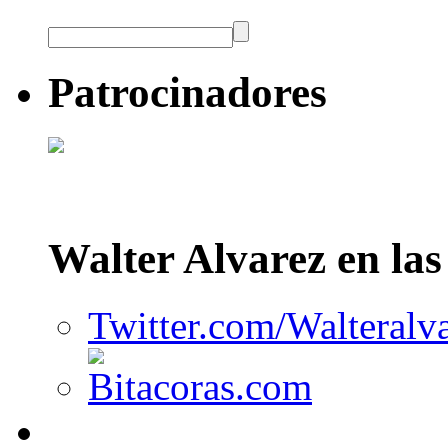
Patrocinadores
Walter Alvarez en la
Twitter.com/Walteralv