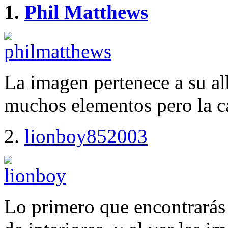
1.
Phil Matthews
La imagen pertenece a su al
muchos elementos pero la ca
2.
lionboy852003
Lo primero que encontrarás