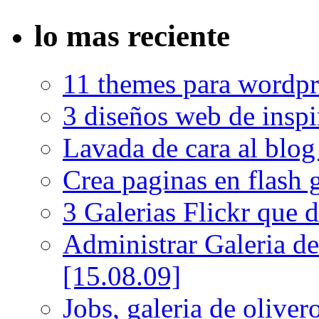
lo mas reciente
11 themes para wordpr
3 diseños web de insp
Lavada de cara al blo
Crea paginas en flash 
3 Galerias Flickr que d
Administrar Galeria d
[15.08.09]
Jobs, galeria de oliver