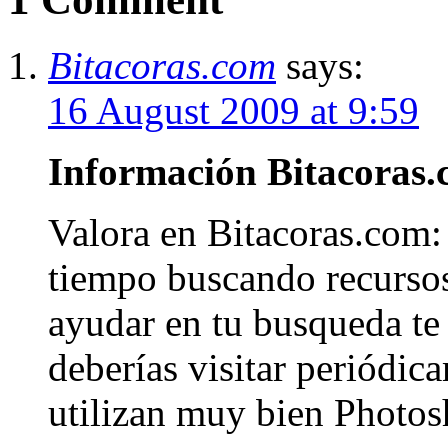
Bitacoras.com
says:
16 August 2009 at 9:59
Información Bitacora
Valora en Bitacoras.com
tiempo buscando recursos
ayudar en tu busqueda te 
deberías visitar periódic
utilizan muy bien Photo