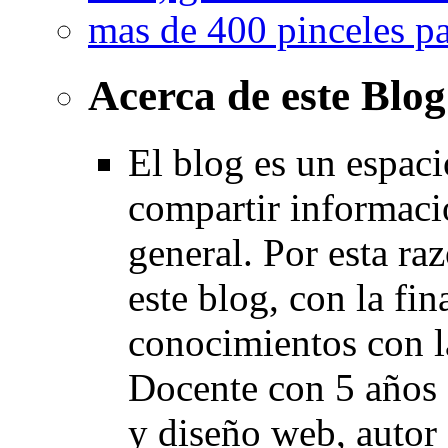
mas de 400 pinceles p
Acerca de este Blog
El blog es un espaci
compartir informaci
general. Por esta ra
este blog, con la fi
conocimientos con l
Docente con 5 años 
y diseño web, autor