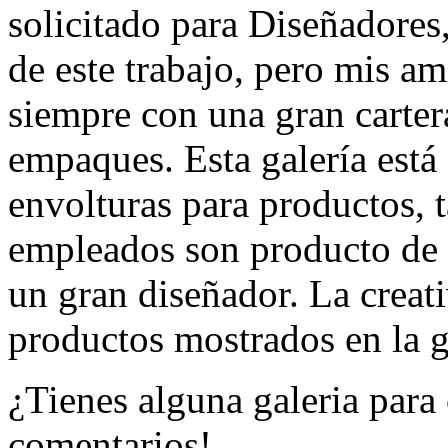
solicitado para Diseñadores
de este trabajo, pero mis a
siempre con una gran carter
empaques. Esta galería est
envolturas para productos, 
empleados son producto de 
un gran diseñador. La creati
productos mostrados en la g
¿Tienes alguna galeria para 
comentarios!