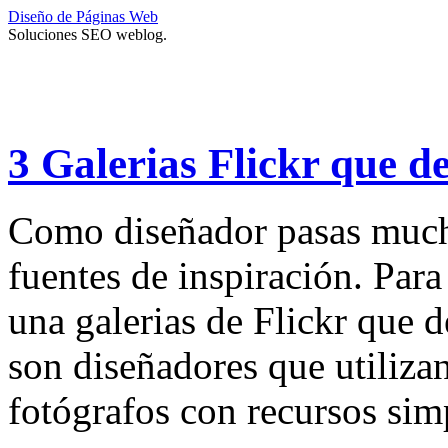
Diseño de Páginas Web
Soluciones SEO weblog.
3 Galerias Flickr que de
Como diseñador pasas much
fuentes de inspiración. Para
una galerias de Flickr que d
son diseñadores que utiliz
fotógrafos con recursos sim