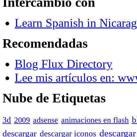
Intercambio con
Learn Spanish in Nicara
Recomendadas
Blog Flux Directory
Lee mis artículos en: w
Nube de Etiquetas
b
3d
2009
adsense
animaciones en flash
descargar
descargar
descargar iconos