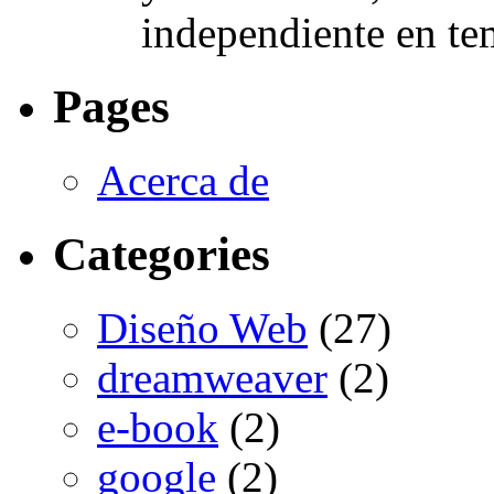
independiente en te
Pages
Acerca de
Categories
Diseño Web
(27)
dreamweaver
(2)
e-book
(2)
google
(2)