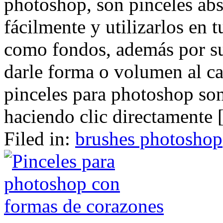
photoshop, son pinceles abs
fácilmente y utilizarlos en 
como fondos, además por su
darle forma o volumen al ca
pinceles para photoshop son
haciendo clic directamente [.
Filed in:
brushes photoshop