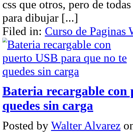
css que otros, pero de toda
para dibujar [...]
Filed in:
Curso de Paginas
Bateria recargable con
quedes sin carga
Posted by
Walter Alvarez
on