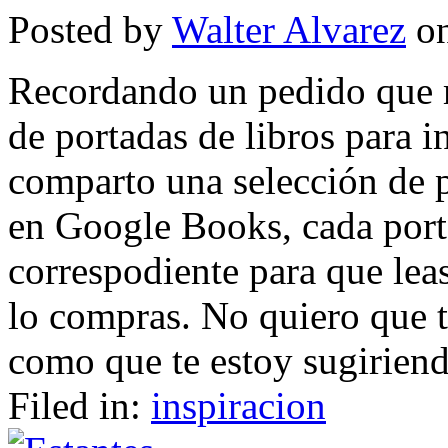
Posted by
Walter Alvarez
on
Recordando un pedido que m
de portadas de libros para i
comparto una selección de p
en Google Books, cada porta
correspodiente para que leas
lo compras. No quiero que t
como que te estoy sugiriendo
Filed in:
inspiracion