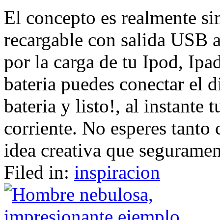
El concepto es realmente sim
recargable con salida USB a
por la carga de tu Ipod, Ipad
bateria puedes conectar el 
bateria y listo!, al instante 
corriente. No esperes tanto c
idea creativa que segurament
Filed in:
inspiracion