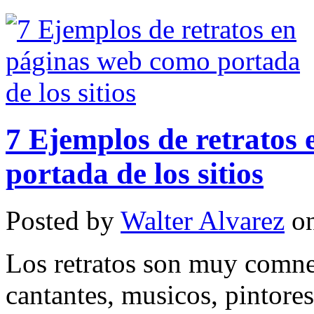
7 Ejemplos de retratos
portada de los sitios
Posted by
Walter Alvarez
on
Los retratos son muy comnes
cantantes, musicos, pintore