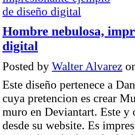
Hombre nebulosa, impre
digital
Posted by
Walter Alvarez
on
Este diseño pertenece a Dan
cuya pretencion es crear Mu
muro en Deviantart. Este y 
desde su website. Es impresi