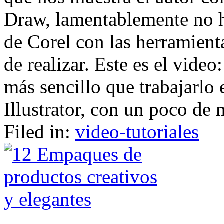
Draw, lamentablemente no ha
de Corel con las herramienta
de realizar. Este es el vid
más sencillo que trabajarlo
Illustrator, con un poco de 
Filed in:
video-tutoriales