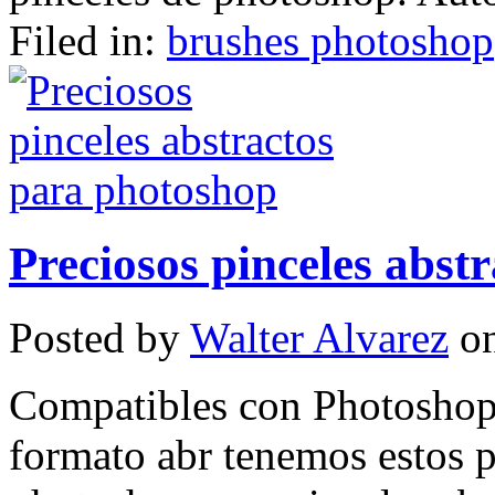
Filed in:
brushes photoshop
Preciosos pinceles abst
Posted by
Walter Alvarez
on
Compatibles con Photoshop
formato abr tenemos estos p