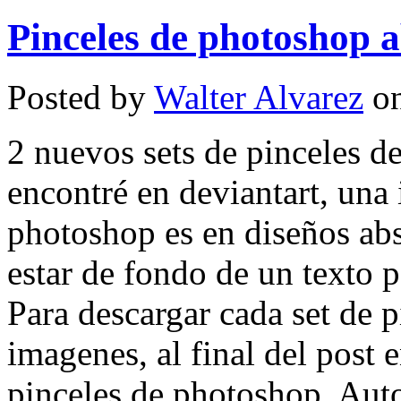
Pinceles de photoshop a
Posted by
Walter Alvarez
on
2 nuevos sets de pinceles d
encontré en deviantart, una 
photoshop es en diseños abs
estar de fondo de un texto 
Para descargar cada set de p
imagenes, al final del post 
pinceles de photoshop. Aut