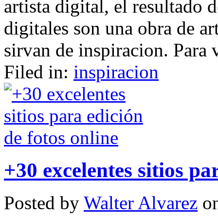
artista digital, el resultado
digitales son una obra de ar
sirvan de inspiracion. Para v
Filed in:
inspiracion
+30 excelentes sitios pa
Posted by
Walter Alvarez
on