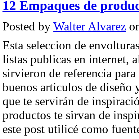
12 Empaques de product
Posted by
Walter Alvarez
on
Esta seleccion de envolturas
listas publicas en internet, a
sirvieron de referencia para
buenos articulos de diseño
que te servirán de inspirac
productos te sirvan de inspi
este post utilicé como fuente