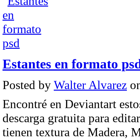
Estantes en formato ps
Posted by
Walter Alvarez
on
Encontré en Deviantart esto
descarga gratuita para edita
tienen textura de Madera, 