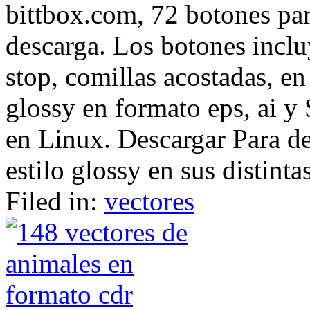
bittbox.com, 72 botones par
descarga. Los botones inclu
stop, comillas acostadas, e
glossy en formato eps, ai 
en Linux. Descargar Para de
estilo glossy en sus distinta
Filed in:
vectores