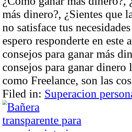
¿Cómo ganar más dinero?, ¿
más dinero?, ¿Sientes que l
no satisface tus necesidades
espero responderte en este a
consejos para ganar más dine
consejos para ganar dinero 
como Freelance, son las cos
Filed in:
Superacion person