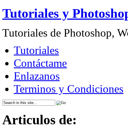
Tutoriales y Photosho
Tutoriales de Photoshop, 
Tutoriales
Contáctame
Enlazanos
Terminos y Condiciones
Articulos de: