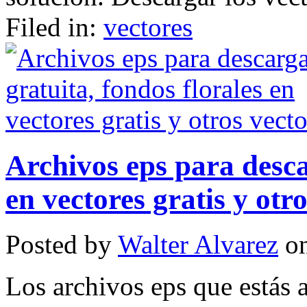
Filed in:
vectores
Archivos eps para desca
en vectores gratis y otr
Posted by
Walter Alvarez
on
Los archivos eps que estás 