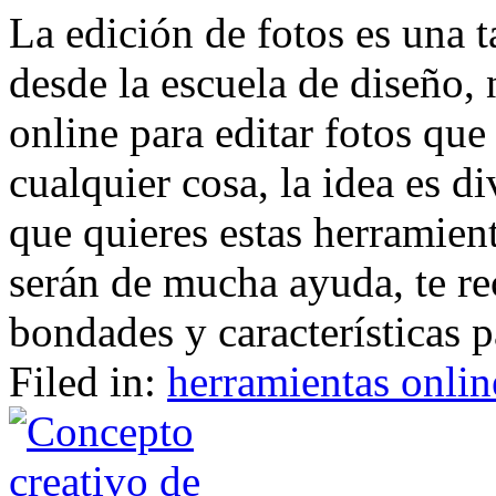
La edición de fotos es una 
desde la escuela de diseño, 
online para editar fotos que
cualquier cosa, la idea es div
que quieres estas herramient
serán de mucha ayuda, te rec
bondades y características pa
Filed in:
herramientas onlin