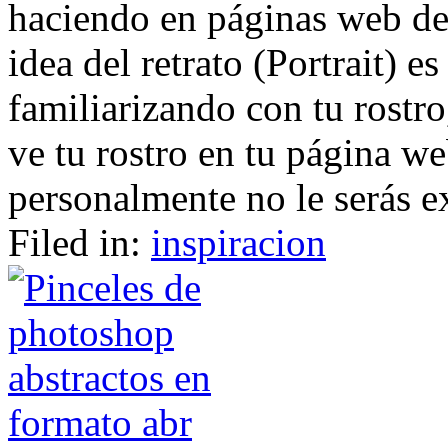
haciendo en páginas web de
idea del retrato (Portrait) es
familiarizando con tu rostro,
ve tu rostro en tu página we
personalmente no le serás ex
Filed in:
inspiracion