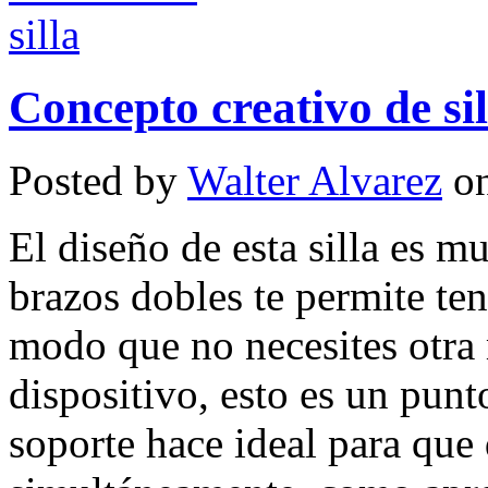
Concepto creativo de sil
Posted by
Walter Alvarez
on
El diseño de esta silla es m
brazos dobles te permite ten
modo que no necesites otra 
dispositivo, esto es un punt
soporte hace ideal para que