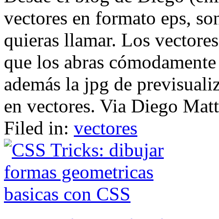
vectores en formato eps, so
quieras llamar. Los vectores
que los abras cómodamente c
además la jpg de previsuali
en vectores. Via Diego Matt
Filed in:
vectores