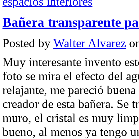
Bañera transparente par
Posted by
Walter Alvarez
on
Muy interesante invento este
foto se mira el efecto del a
relajante, me pareció buena 
creador de esta bañera. Se t
muro, el cristal es muy limp
bueno, al menos ya tengo u