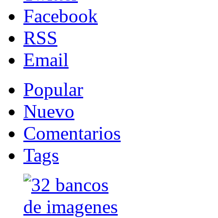
Facebook
RSS
Email
Popular
Nuevo
Comentarios
Tags