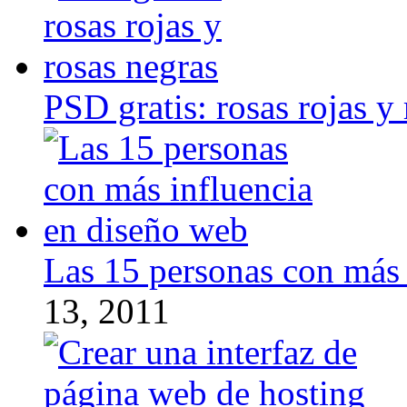
PSD gratis: rosas rojas y
Las 15 personas con más 
13, 2011