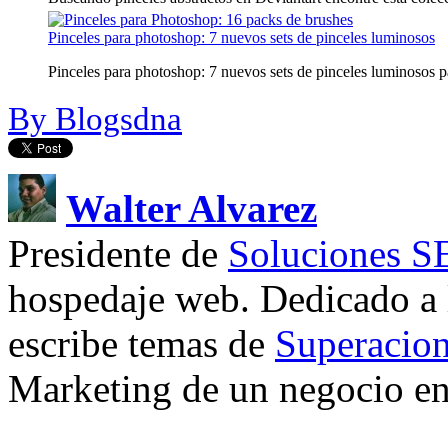
Pinceles para photoshop: 7 nuevos sets de pinceles luminosos
Pinceles para photoshop: 7 nuevos sets de pinceles luminosos pa
By Blogsdna
Walter Alvarez
Presidente de
Soluciones 
hospedaje web. Dedicado a
escribe temas de
Superacion
Marketing de un negocio en 