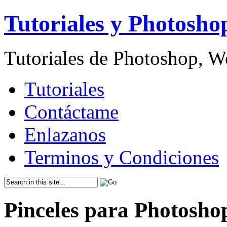
Tutoriales y Photosho
Tutoriales de Photoshop, 
Tutoriales
Contáctame
Enlazanos
Terminos y Condiciones
Pinceles para Photosho