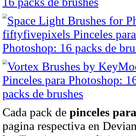
Cada pack de
pinceles par
pagina respectiva en Deviant