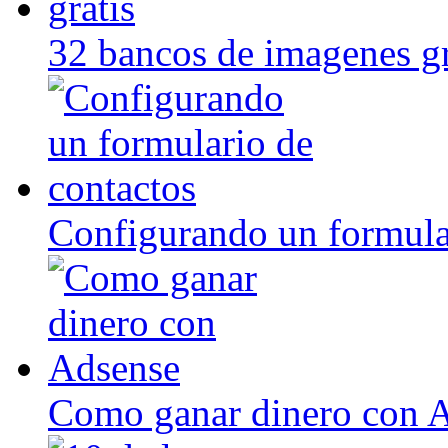
32 bancos de imagenes gr
Configurando un formula
Como ganar dinero con 