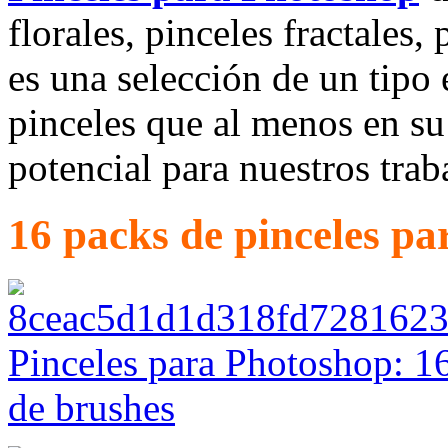
florales, pinceles fractales,
es una selección de un tipo 
pinceles que al menos en su
potencial para nuestros tra
16 packs de pinceles p