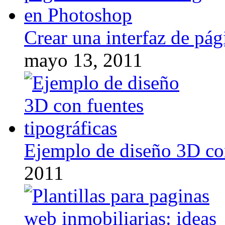
Crear una interfaz de pá
mayo 13, 2011
Ejemplo de diseño 3D con
2011