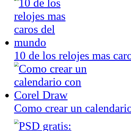
10 de los relojes mas ca
Como crear un calendari