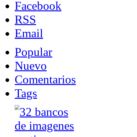
Facebook
RSS
Email
Popular
Nuevo
Comentarios
Tags