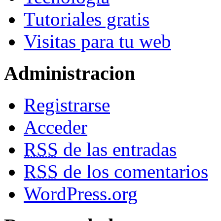
Tutoriales gratis
Visitas para tu web
Administracion
Registrarse
Acceder
RSS
de las entradas
RSS
de los comentarios
WordPress.org