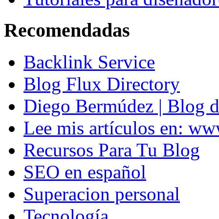
Recomendadas
Backlink Service
Blog Flux Directory
Diego Bermúdez | Blog d
Lee mis artículos en: w
Recursos Para Tu Blog
SEO en español
Superacion personal
Tecnología