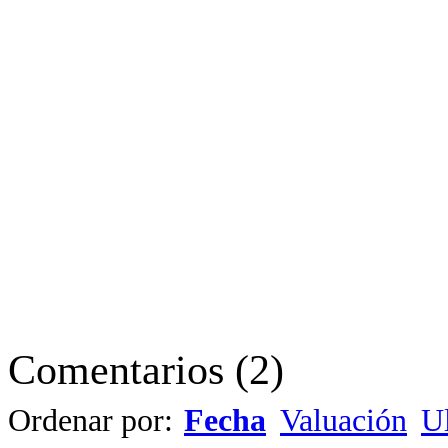
Comentarios
(
2
)
Ordenar por:
Fecha
Valuación
Ul