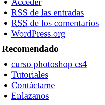
Acceder
RSS
de las entradas
RSS
de los comentarios
WordPress.org
Recomendado
curso photoshop cs4
Tutoriales
Contáctame
Enlazanos