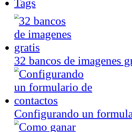
Tags
32 bancos de imagenes gr
Configurando un formula