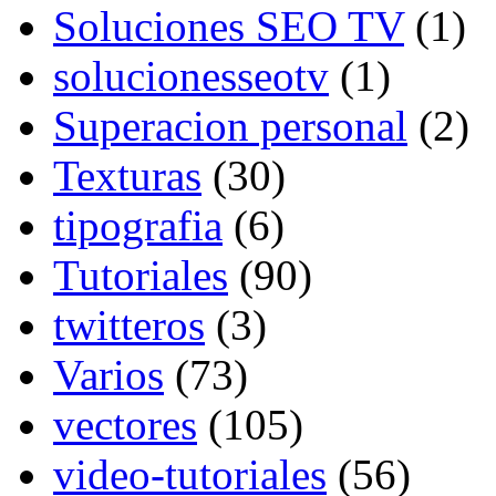
Soluciones SEO TV
(1)
solucionesseotv
(1)
Superacion personal
(2)
Texturas
(30)
tipografia
(6)
Tutoriales
(90)
twitteros
(3)
Varios
(73)
vectores
(105)
video-tutoriales
(56)