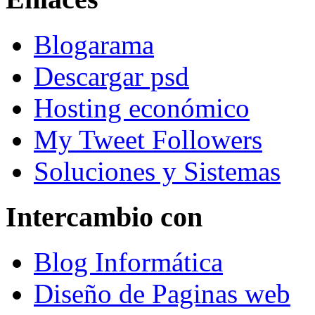
Blogarama
Descargar psd
Hosting económico
My Tweet Followers
Soluciones y Sistemas
Intercambio con
Blog Informática
Diseño de Paginas web