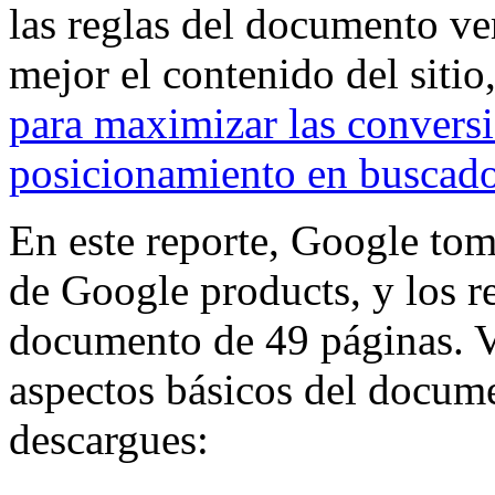
las reglas del documento v
mejor el contenido del sitio
para maximizar las convers
posicionamiento en buscad
En este reporte, Google to
de Google products, y los re
documento de 49 páginas. 
aspectos básicos del docum
descargues: