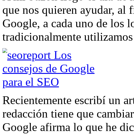
que nos quieren ayudar, al 
Google, a cada uno de los l
tradicionalmente utilizamo
Recientemente escribí un ar
redacción tiene que cambia
Google afirma lo que he dic