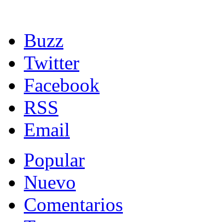
Buzz
Twitter
Facebook
RSS
Email
Popular
Nuevo
Comentarios