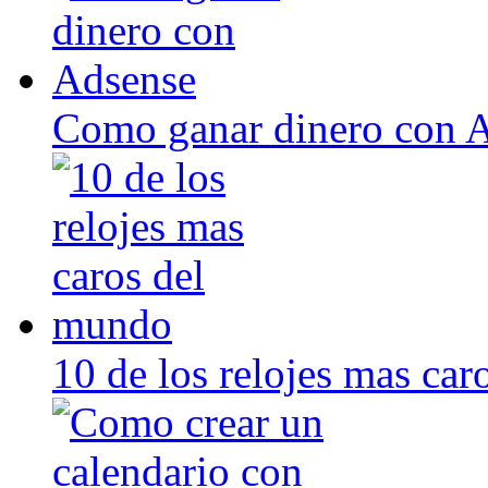
Como ganar dinero con 
10 de los relojes mas ca