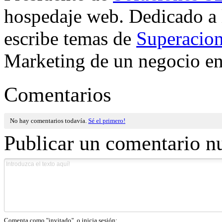
hospedaje web. Dedicado a
escribe temas de
Superacion
Marketing de un negocio en 
Comentarios
No hay comentarios todavía.
Sé el primero!
Publicar un comentario n
Comenta como "invitado", o inicia sesión: