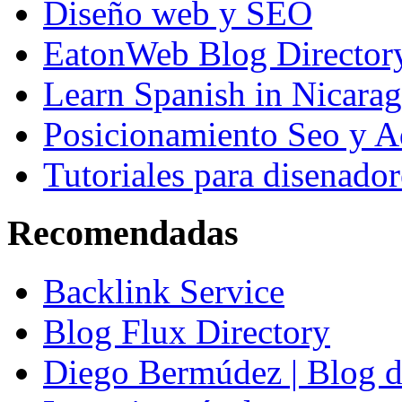
Diseño web y SEO
EatonWeb Blog Director
Learn Spanish in Nicara
Posicionamiento Seo y A
Tutoriales para disenador
Recomendadas
Backlink Service
Blog Flux Directory
Diego Bermúdez | Blog d