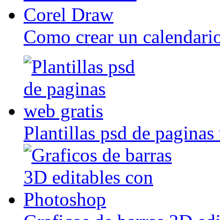
Como crear un calendari
Plantillas psd de paginas