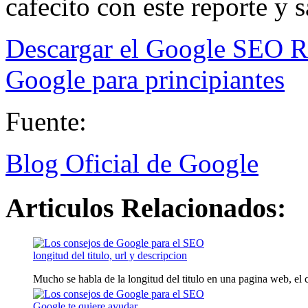
cafecito con este reporte y s
Descargar el Google SEO R
Google para principiantes
Fuente:
Blog Oficial de Google
Articulos Relacionados:
longitud del titulo, url y descripcion
Mucho se habla de la longitud del titulo en una pagina web, el c
Google te quiere ayudar