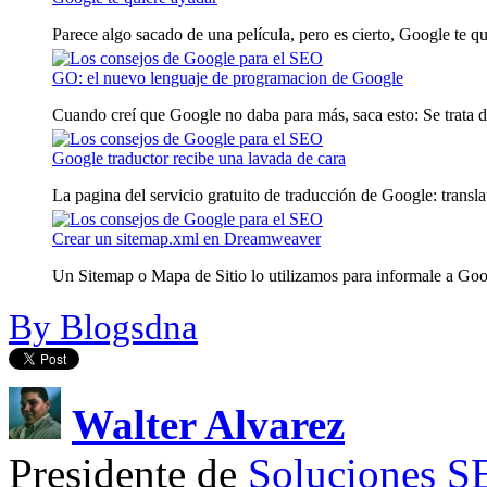
Parece algo sacado de una película, pero es cierto, Google te qui
GO: el nuevo lenguaje de programacion de Google
Cuando creí que Google no daba para más, saca esto: Se trata d
Google traductor recibe una lavada de cara
La pagina del servicio gratuito de traducción de Google: translat
Crear un sitemap.xml en Dreamweaver
Un Sitemap o Mapa de Sitio lo utilizamos para informale a Goog
By Blogsdna
Walter Alvarez
Presidente de
Soluciones 