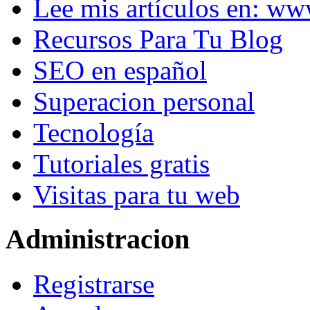
Lee mis artículos en: w
Recursos Para Tu Blog
SEO en español
Superacion personal
Tecnología
Tutoriales gratis
Visitas para tu web
Administracion
Registrarse