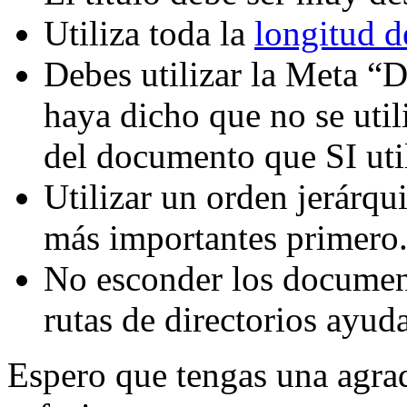
Utiliza toda la
longitud de
Debes utilizar la Meta “D
haya dicho que no se util
del documento que SI util
Utilizar un orden jerárqui
más importantes primero
No esconder los documen
rutas de directorios ayud
Espero que tengas una agr