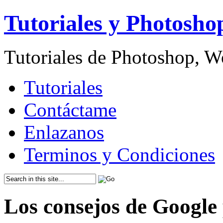
Tutoriales y Photosho
Tutoriales de Photoshop, 
Tutoriales
Contáctame
Enlazanos
Terminos y Condiciones
Los consejos de Google