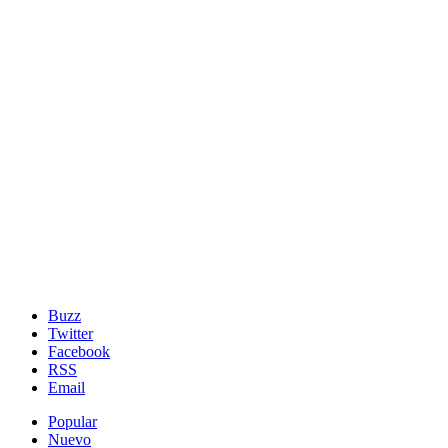
Buzz
Twitter
Facebook
RSS
Email
Popular
Nuevo