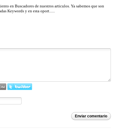
iento en Buscadores de nuestros articulos. Ya sabemos que son
as Keywords y en esta oport......
Enviar comentario