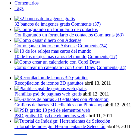
Comentarios
Tags
32 bancos de imagenes gratis
Comments (37)
Configurando un formulario de contactos
Comments (63)
Como ganar dinero con Adsense
Comments (24)
10 de los relojes mas caros del mundo
Comments (17)
Como crear un calendario con Corel Draw
Comments (34)
Recopilacion de iconos 3D gratuitos
abril 13, 2011
Plantillas psd de paginas web gratis
abril 12, 2011
Graficos de barras 3D editables con Photoshop
abril 12, 2011
PSD gratis: 10 psd de elementos web
abril 11, 2011
Tutorial de Indesign: Herramientas de Selección
abril 9, 2011