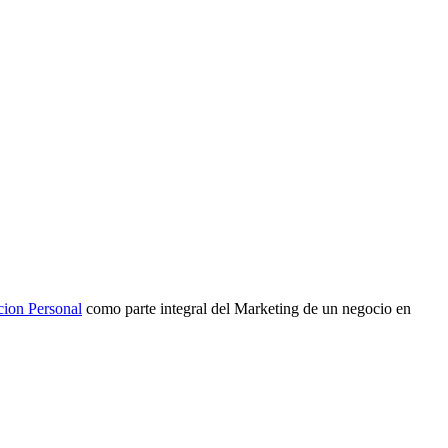
cion Personal
como parte integral del Marketing de un negocio en