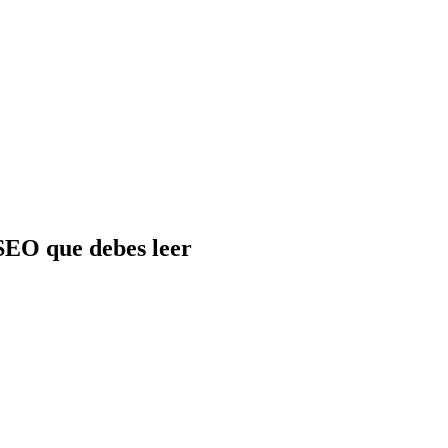
SEO que debes leer