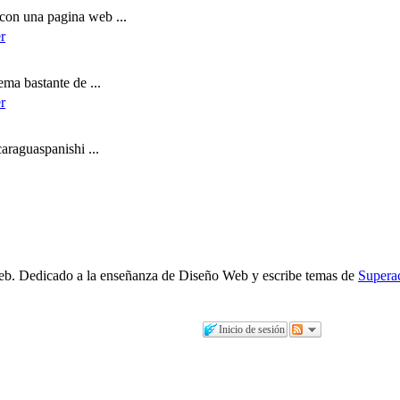
on una pagina web ...
ma bastante de ...
araguaspanishi ...
b. Dedicado a la enseñanza de Diseño Web y escribe temas de
Supera
Inicio de sesión