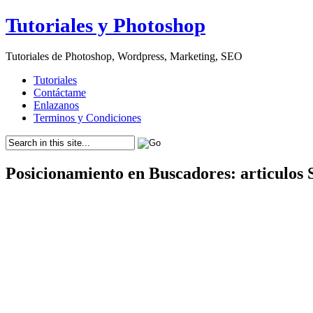
Tutoriales y Photoshop
Tutoriales de Photoshop, Wordpress, Marketing, SEO
Tutoriales
Contáctame
Enlazanos
Terminos y Condiciones
Posicionamiento en Buscadores: articulos 