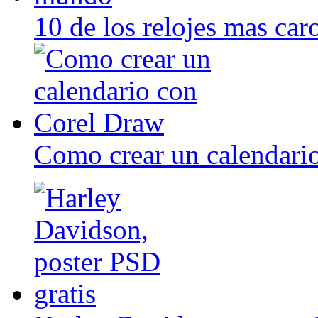
10 de los relojes mas ca
Como crear un calendari