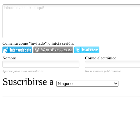
Comenta como "invitado", o inicia sesión:
Nombre
Correo electrónico
Aparece junto a tus comentarios.
No se muestra públicamente.
Suscribirse a