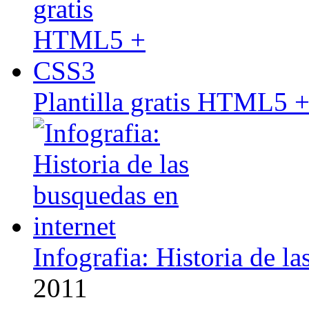
Plantilla gratis HTML5 
Infografia: Historia de l
2011