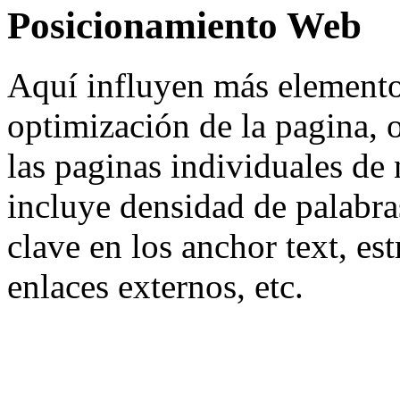
Posicionamiento Web
Aquí influyen más elementos
optimización de la pagina, 
las paginas individuales de 
incluye densidad de palabra
clave en los anchor text, est
enlaces externos, etc.