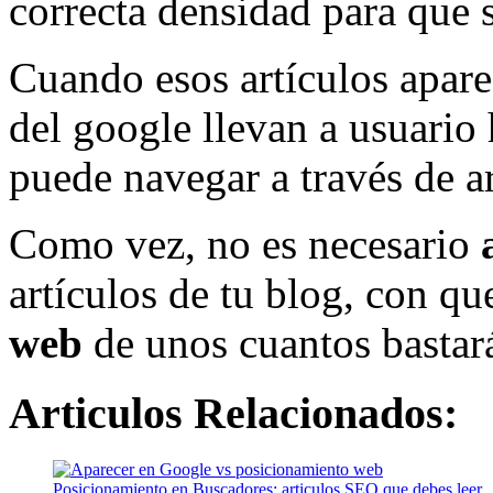
correcta densidad para que 
Cuando esos artículos apare
del google llevan a usuario h
puede navegar a través de ar
Como vez, no es necesario
artículos de tu blog, con qu
web
de unos cuantos bastará 
Articulos Relacionados:
Posicionamiento en Buscadores: articulos SEO que debes leer