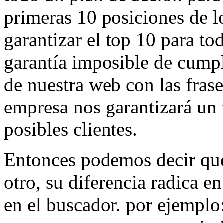
primeras 10 posiciones de 
garantizar el top 10 para to
garantía imposible de cumpl
de nuestra web con las fras
empresa nos garantizará un f
posibles clientes.
Entonces podemos decir que
otro, su diferencia radica en
en el buscador. por ejemplo