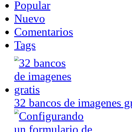
Popular
Nuevo
Comentarios
Tags
32 bancos de imagenes gr