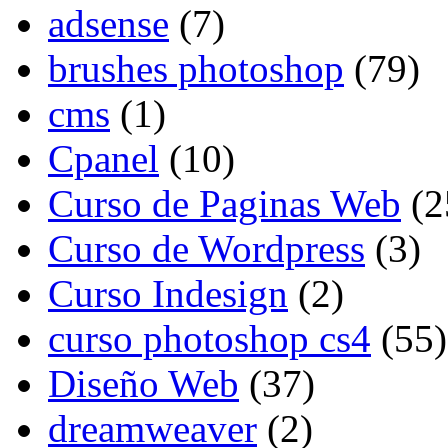
adsense
(7)
brushes photoshop
(79)
cms
(1)
Cpanel
(10)
Curso de Paginas Web
(2
Curso de Wordpress
(3)
Curso Indesign
(2)
curso photoshop cs4
(55)
Diseño Web
(37)
dreamweaver
(2)