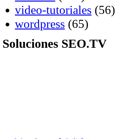
video-tutoriales
(56)
wordpress
(65)
Soluciones SEO.TV