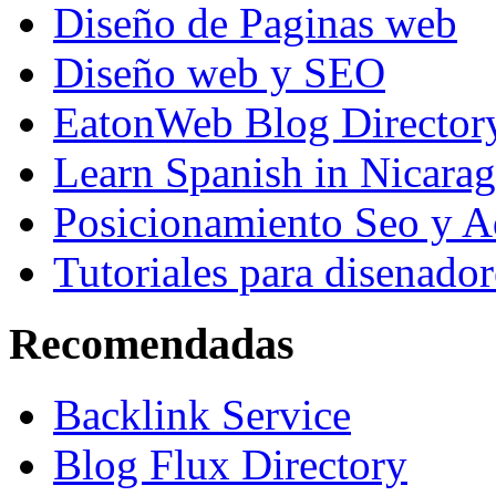
Diseño de Paginas web
Diseño web y SEO
EatonWeb Blog Director
Learn Spanish in Nicara
Posicionamiento Seo y A
Tutoriales para disenador
Recomendadas
Backlink Service
Blog Flux Directory