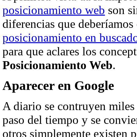
posicionamiento web
son si
diferencias que deberíamos 
posicionamiento en buscad
para que aclares los concep
Posicionamiento Web
.
Aparecer en Google
A diario se contruyen miles
paso del tiempo y se convi
otros simplemente existen p