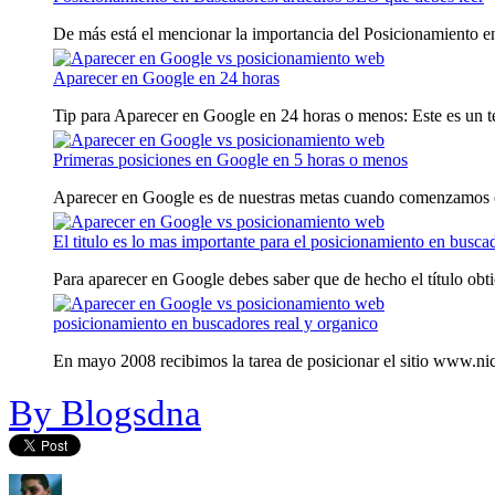
De más está el mencionar la importancia del Posicionamiento en
Aparecer en Google en 24 horas
Tip para Aparecer en Google en 24 horas o menos: Este es un te
Primeras posiciones en Google en 5 horas o menos
Aparecer en Google es de nuestras metas cuando comenzamos c
El titulo es lo mas importante para el posicionamiento en busca
Para aparecer en Google debes saber que de hecho el título obti
posicionamiento en buscadores real y organico
En mayo 2008 recibimos la tarea de posicionar el sitio www.nic
By Blogsdna