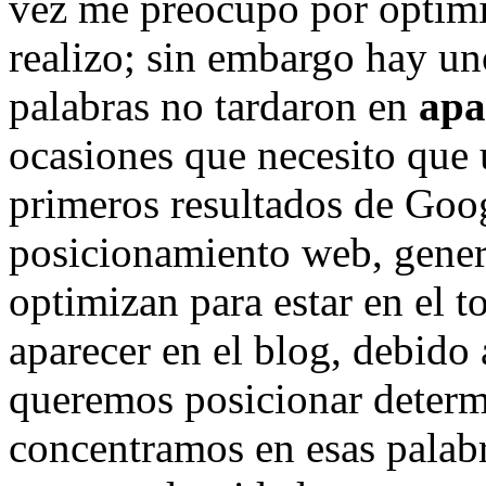
vez me preocupo por optimi
realizo; sin embargo hay un
palabras no tardaron en
apa
ocasiones que necesito que u
primeros resultados de Goog
posicionamiento web, genera
optimizan para estar en el 
aparecer en el blog, debido
queremos posicionar determ
concentramos en esas palabr