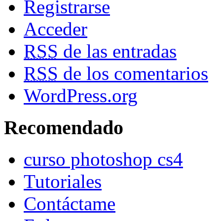
Registrarse
Acceder
RSS
de las entradas
RSS
de los comentarios
WordPress.org
Recomendado
curso photoshop cs4
Tutoriales
Contáctame