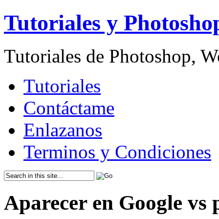
Tutoriales y Photosho
Tutoriales de Photoshop, 
Tutoriales
Contáctame
Enlazanos
Terminos y Condiciones
Aparecer en Google vs 