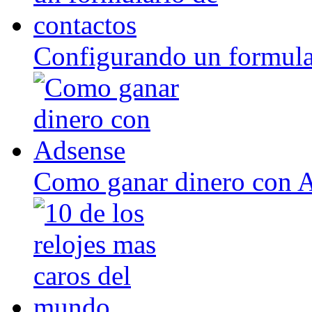
Configurando un formula
Como ganar dinero con 