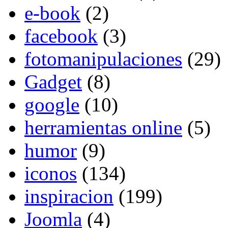
e-book
(2)
facebook
(3)
fotomanipulaciones
(29)
Gadget
(8)
google
(10)
herramientas online
(5)
humor
(9)
iconos
(134)
inspiracion
(199)
Joomla
(4)