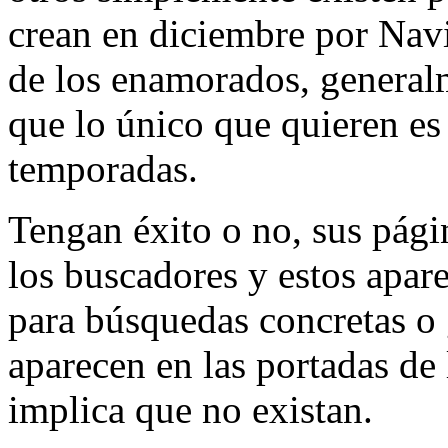
crean en diciembre por Navi
de los enamorados, general
que lo único que quieren es 
temporadas.
Tengan éxito o no, sus pági
los buscadores y estos apare
para búsquedas concretas o
aparecen en las portadas de
implica que no existan.