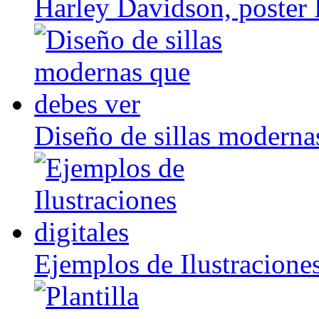
Harley Davidson, poster 
Diseño de sillas moderna
Ejemplos de Ilustraciones