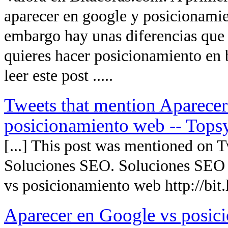
aparecer en google y posicionami
embargo hay unas diferencias que 
quieres hacer posicionamiento en
leer este post .....
Tweets that mention Aparecer
posicionamiento web -- Tops
[...] This post was mentioned on T
Soluciones SEO. Soluciones SEO 
vs posicionamiento web http://bit.
Aparecer en Google vs posic