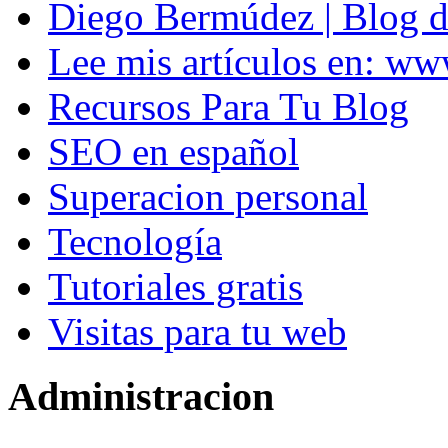
Diego Bermúdez | Blog d
Lee mis artículos en: w
Recursos Para Tu Blog
SEO en español
Superacion personal
Tecnología
Tutoriales gratis
Visitas para tu web
Administracion