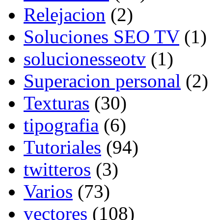
Relejacion
(2)
Soluciones SEO TV
(1)
solucionesseotv
(1)
Superacion personal
(2)
Texturas
(30)
tipografia
(6)
Tutoriales
(94)
twitteros
(3)
Varios
(73)
vectores
(108)