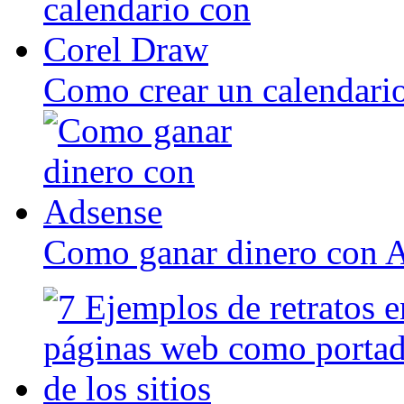
Como crear un calendari
Como ganar dinero con 