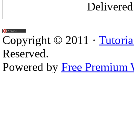
Delivere
Copyright © 2011 ·
Tutoria
Reserved.
Powered by
Free Premium 