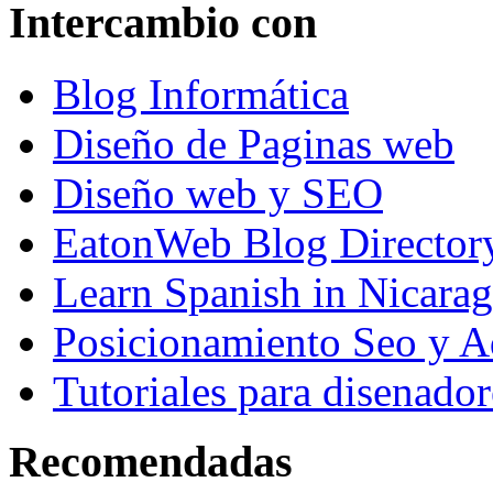
Intercambio con
Blog Informática
Diseño de Paginas web
Diseño web y SEO
EatonWeb Blog Director
Learn Spanish in Nicara
Posicionamiento Seo y A
Tutoriales para disenador
Recomendadas