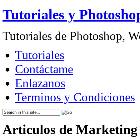
Tutoriales y Photosho
Tutoriales de Photoshop, 
Tutoriales
Contáctame
Enlazanos
Terminos y Condiciones
Articulos de Marketing