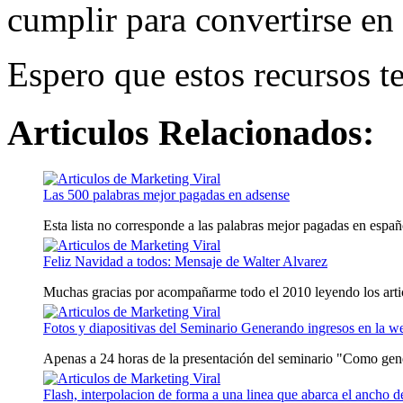
cumplir para convertirse en 
Espero que estos recursos te
Articulos Relacionados:
Las 500 palabras mejor pagadas en adsense
Esta lista no corresponde a las palabras mejor pagadas en españo
Feliz Navidad a todos: Mensaje de Walter Alvarez
Muchas gracias por acompañarme todo el 2010 leyendo los artic
Fotos y diapositivas del Seminario Generando ingresos en la w
Apenas a 24 horas de la presentación del seminario "Como gener
Flash, interpolacion de forma a una linea que abarca el ancho d