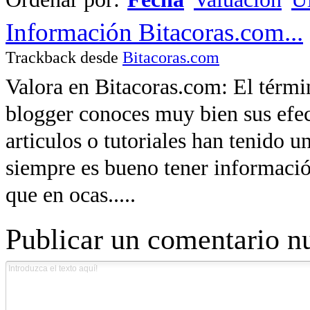
Información Bitacoras.com...
Trackback desde
Bitacoras.com
Valora en Bitacoras.com: El térm
blogger conoces muy bien sus efec
articulos o tutoriales han tenido u
siempre es bueno tener informació
que en ocas.....
Publicar un comentario n