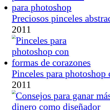
Preciosos pinceles abstr
2011
Pinceles para photoshop 
2011