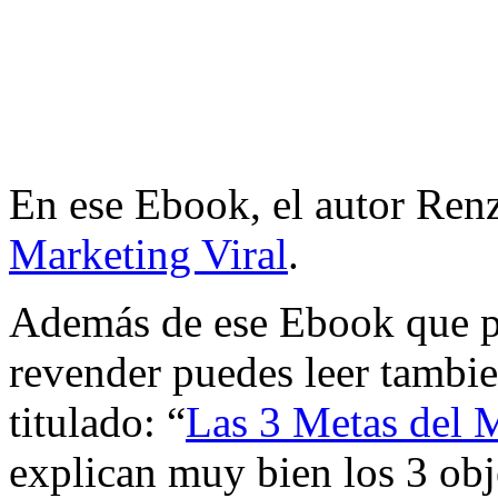
En ese Ebook, el autor Renz
Marketing Viral
.
Además de ese Ebook que pu
revender puedes leer tambie
titulado: “
Las 3 Metas del M
explican muy bien los 3 ob