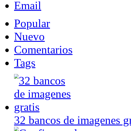
Email
Popular
Nuevo
Comentarios
Tags
32 bancos de imagenes gr