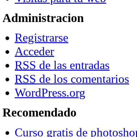
Administracion
Registrarse
Acceder
RSS
de las entradas
RSS
de los comentarios
WordPress.org
Recomendado
Curso gratis de photosho