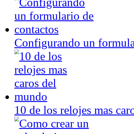
Configurando un formula
10 de los relojes mas ca