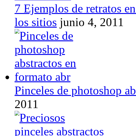
7 Ejemplos de retratos e
los sitios
junio 4, 2011
Pinceles de photoshop ab
2011