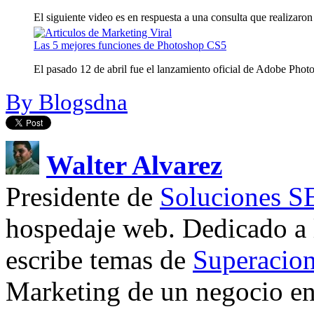
El siguiente video es en respuesta a una consulta que realizaron 
Las 5 mejores funciones de Photoshop CS5
El pasado 12 de abril fue el lanzamiento oficial de Adobe Phot
By Blogsdna
Walter Alvarez
Presidente de
Soluciones 
hospedaje web. Dedicado a
escribe temas de
Superacion
Marketing de un negocio en 