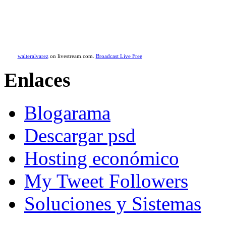
walteralvarez
on livestream.com.
Broadcast Live Free
Enlaces
Blogarama
Descargar psd
Hosting económico
My Tweet Followers
Soluciones y Sistemas