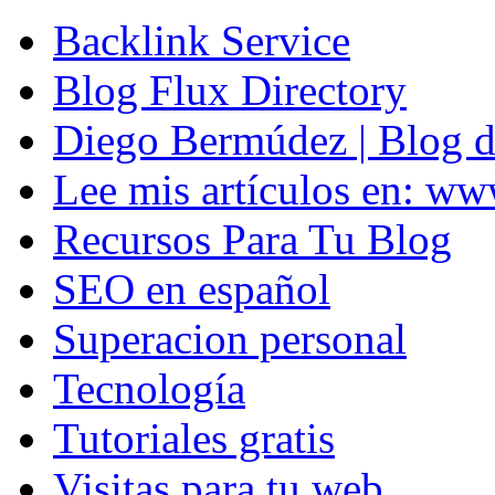
Backlink Service
Blog Flux Directory
Diego Bermúdez | Blog d
Lee mis artículos en: w
Recursos Para Tu Blog
SEO en español
Superacion personal
Tecnología
Tutoriales gratis
Visitas para tu web