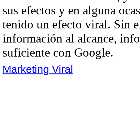
sus efectos y en alguna ocas
tenido un efecto viral. Sin
información al alcance, inf
suficiente con Google.
Marketing Viral