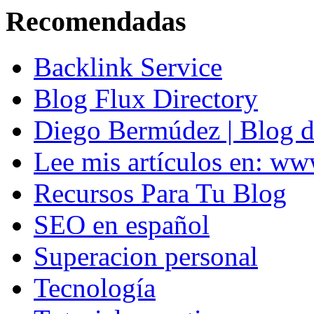
Recomendadas
Backlink Service
Blog Flux Directory
Diego Bermúdez | Blog d
Lee mis artículos en: w
Recursos Para Tu Blog
SEO en español
Superacion personal
Tecnología