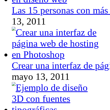
Las 15 personas con más 
13, 2011
Crear una interfaz de pá
mayo 13, 2011