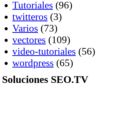
Tutoriales
(96)
twitteros
(3)
Varios
(73)
vectores
(109)
video-tutoriales
(56)
wordpress
(65)
Soluciones SEO.TV