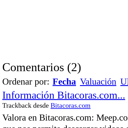
Comentarios
(
2
)
Ordenar por:
Fecha
Valuación
Ul
Información Bitacoras.com...
Trackback desde
Bitacoras.com
Valora en Bitacoras.com: Meep.com