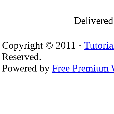
Delivere
Copyright © 2011 ·
Tutoria
Reserved.
Powered by
Free Premium 