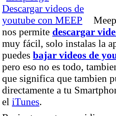
Meep.
nos permite
descargar vide
muy fácil, solo instalas la a
puedes
bajar videos de yo
pero eso no es todo, tambie
que significa que tambien 
directamente a tu Smartphon
el
iTunes
.