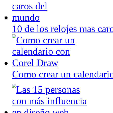
10 de los relojes mas ca
Como crear un calendari