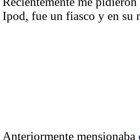
Recientemente me pidieron 
Ipod, fue un fiasco y en s
Anteriormente mensionaba