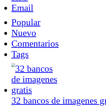
Email
Popular
Nuevo
Comentarios
Tags
32 bancos de imagenes gr