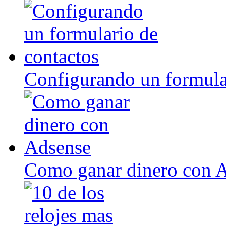
Configurando un formula
Como ganar dinero con 