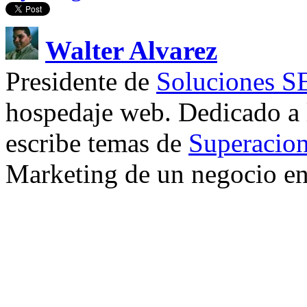
Walter Alvarez
Presidente de
Soluciones 
hospedaje web. Dedicado a
escribe temas de
Superacion
Marketing de un negocio en 