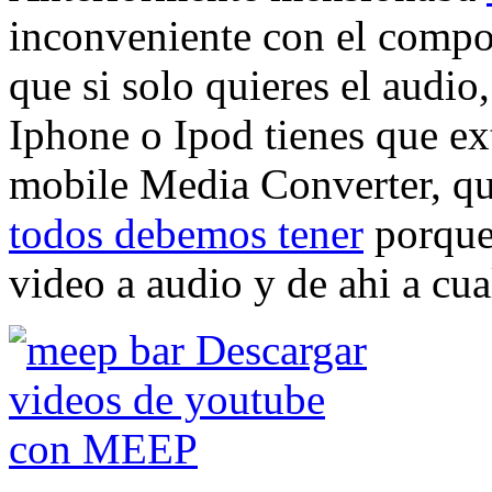
inconveniente con el compon
que si solo quieres el audio
Iphone o Ipod tienes que ext
mobile Media Converter, qu
todos debemos tener
porque
video a audio y de ahi a cua