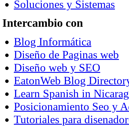
Soluciones y Sistemas
Intercambio con
Blog Informática
Diseño de Paginas web
Diseño web y SEO
EatonWeb Blog Director
Learn Spanish in Nicara
Posicionamiento Seo y A
Tutoriales para disenador