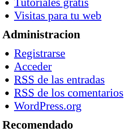
Tutoriales gratis
Visitas para tu web
Administracion
Registrarse
Acceder
RSS
de las entradas
RSS
de los comentarios
WordPress.org
Recomendado