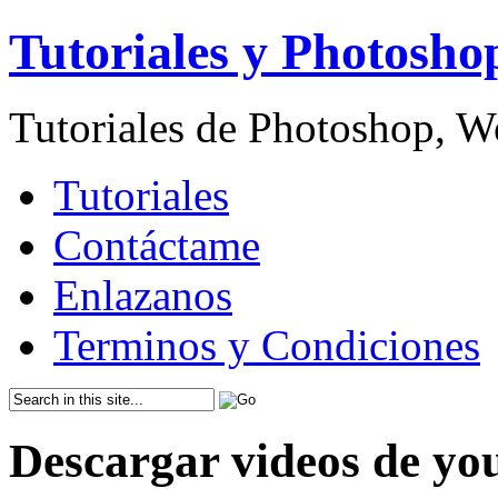
Tutoriales y Photosho
Tutoriales de Photoshop, 
Tutoriales
Contáctame
Enlazanos
Terminos y Condiciones
Descargar videos de y