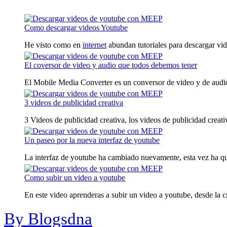
Como descargar videos Youtube
He visto como en
internet
abundan tutoriales para descargar vid
El coversor de video y audio que todos debemos tener
El Mobile Media Converter es un conversor de video y de audio 
3 videos de publicidad creativa
3 Videos de publicidad creativa, los videos de publicidad creativ
Un paseo por la nueva interfaz de youtube
La interfaz de youtube ha cambiado nuevamente, esta vez ha qu
Como subir un video a youtube
En este video aprenderas a subir un video a youtube, desde la cr
By Blogsdna