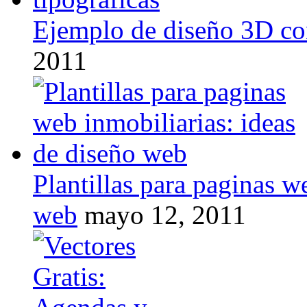
Ejemplo de diseño 3D con
2011
Plantillas para paginas w
web
mayo 12, 2011