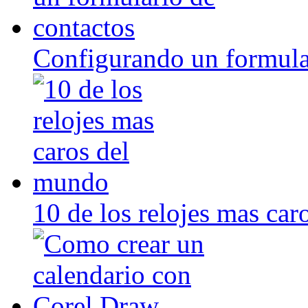
Configurando un formula
10 de los relojes mas ca