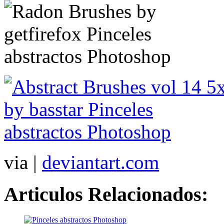
via |
deviantart.com
Articulos Relacionados: