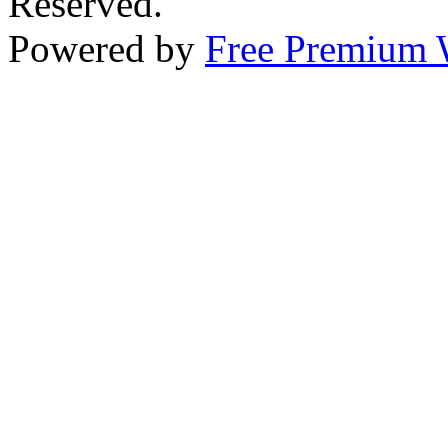
Reserved.
Powered by
Free Premium 