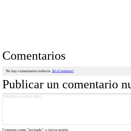
Comentarios
No hay comentarios todavía.
Sé el primero!
Publicar un comentario n
Comenta como "invitado", o inicia sesión: