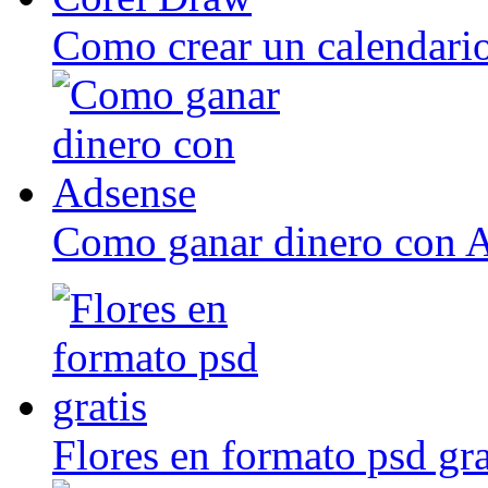
Como crear un calendari
Como ganar dinero con 
Flores en formato psd gra