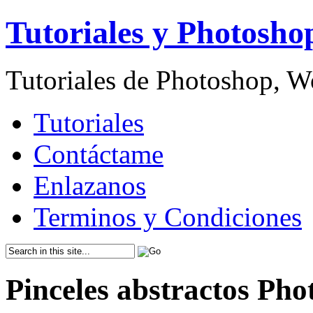
Tutoriales y Photosho
Tutoriales de Photoshop, 
Tutoriales
Contáctame
Enlazanos
Terminos y Condiciones
Pinceles abstractos Ph