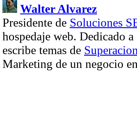
Walter Alvarez
Presidente de
Soluciones 
hospedaje web. Dedicado a
escribe temas de
Superacion
Marketing de un negocio en 