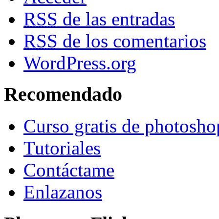
RSS
de las entradas
RSS
de los comentarios
WordPress.org
Recomendado
Curso gratis de photosho
Tutoriales
Contáctame
Enlazanos