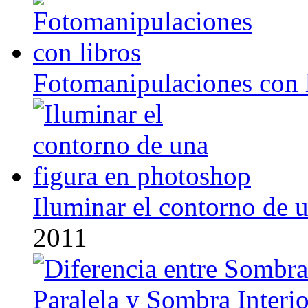
Fotomanipulaciones con 
Iluminar el contorno de 
2011