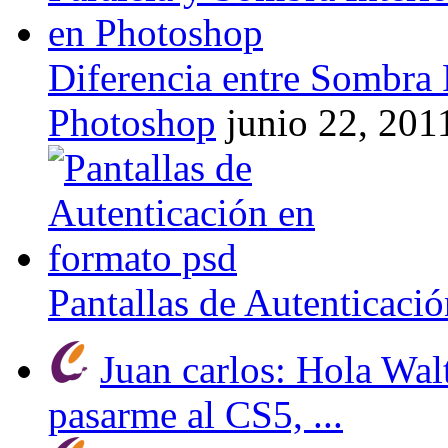
Diferencia entre Sombra 
Photoshop
junio 22, 201
Pantallas de Autenticaci
Juan carlos: Hola Wal
pasarme al CS5, ...