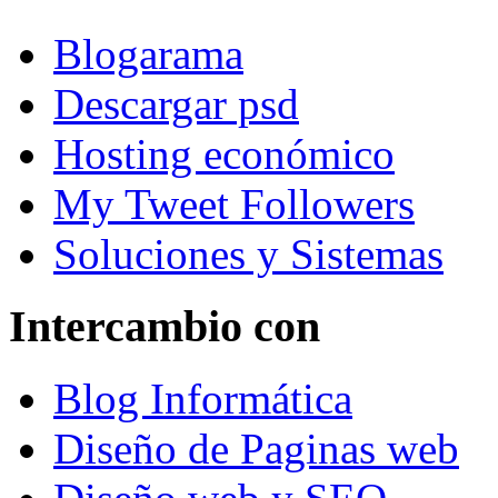
Blogarama
Descargar psd
Hosting económico
My Tweet Followers
Soluciones y Sistemas
Intercambio con
Blog Informática
Diseño de Paginas web