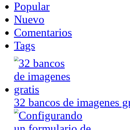
Popular
Nuevo
Comentarios
Tags
32 bancos de imagenes gr