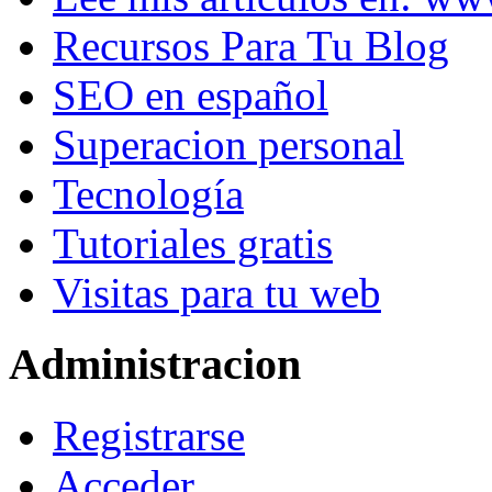
Recursos Para Tu Blog
SEO en español
Superacion personal
Tecnología
Tutoriales gratis
Visitas para tu web
Administracion
Registrarse
Acceder