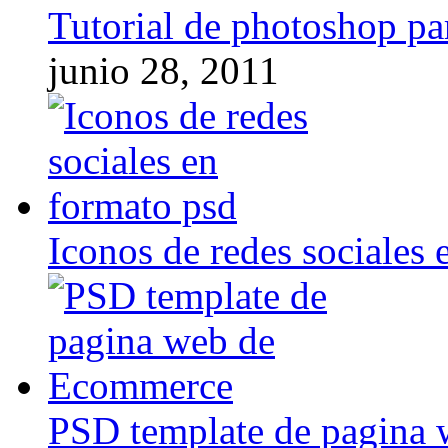
Tutorial de photoshop pa
junio 28, 2011
Iconos de redes sociales 
PSD template de pagina