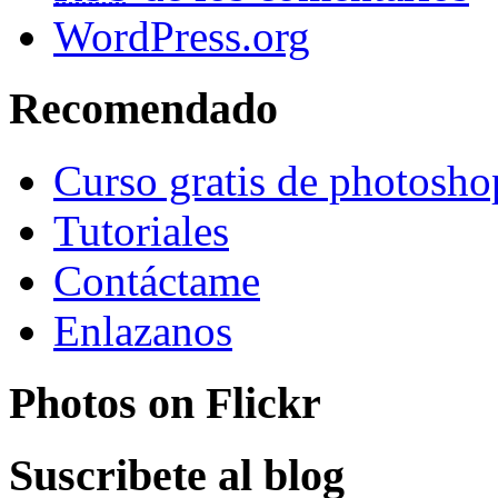
WordPress.org
Recomendado
Curso gratis de photosho
Tutoriales
Contáctame
Enlazanos
Photos on
Flick
r
Suscribete al blog