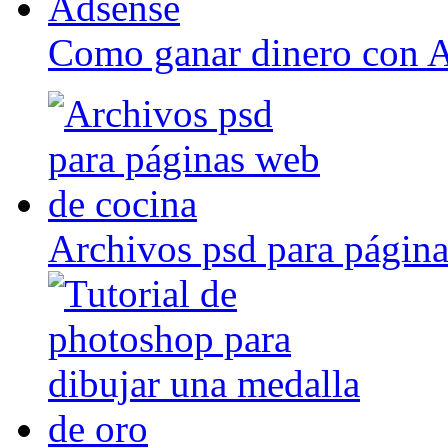
Como ganar dinero con 
Archivos psd para página