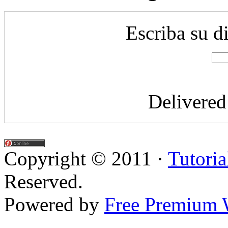
Escriba su d
Delivere
Copyright © 2011 ·
Tutoria
Reserved.
Powered by
Free Premium 