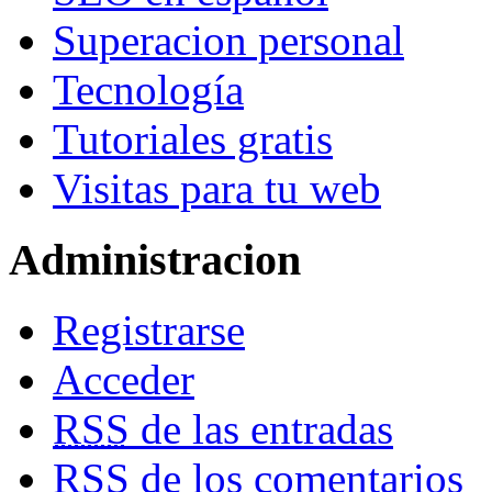
Superacion personal
Tecnología
Tutoriales gratis
Visitas para tu web
Administracion
Registrarse
Acceder
RSS
de las entradas
RSS
de los comentarios