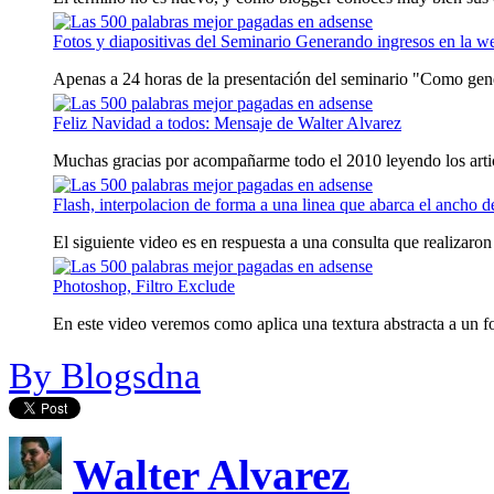
Fotos y diapositivas del Seminario Generando ingresos en la w
Apenas a 24 horas de la presentación del seminario "Como gener
Feliz Navidad a todos: Mensaje de Walter Alvarez
Muchas gracias por acompañarme todo el 2010 leyendo los artic
Flash, interpolacion de forma a una linea que abarca el ancho d
El siguiente video es en respuesta a una consulta que realizaron 
Photoshop, Filtro Exclude
En este video veremos como aplica una textura abstracta a un fo
By Blogsdna
Walter Alvarez