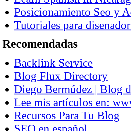
Posicionamiento Seo y A
Tutoriales para disenador
Recomendadas
Backlink Service
Blog Flux Directory
Diego Bermúdez | Blog d
Lee mis artículos en: w
Recursos Para Tu Blog
SEO en español