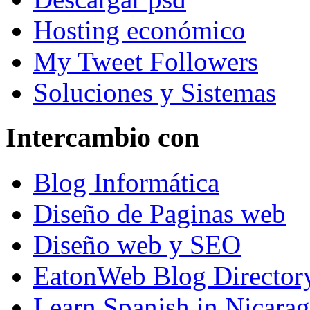
Hosting económico
My Tweet Followers
Soluciones y Sistemas
Intercambio con
Blog Informática
Diseño de Paginas web
Diseño web y SEO
EatonWeb Blog Director
Learn Spanish in Nicara