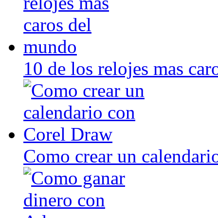
10 de los relojes mas ca
Como crear un calendari