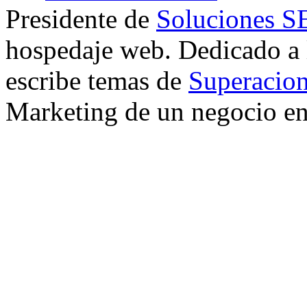
Presidente de
Soluciones 
hospedaje web. Dedicado a
escribe temas de
Superacion
Marketing de un negocio en 