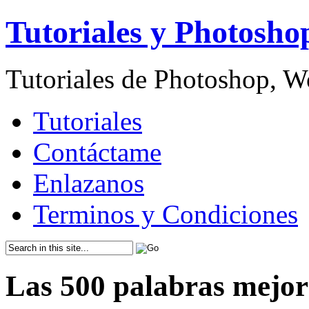
Tutoriales y Photosho
Tutoriales de Photoshop, 
Tutoriales
Contáctame
Enlazanos
Terminos y Condiciones
Las 500 palabras mejor