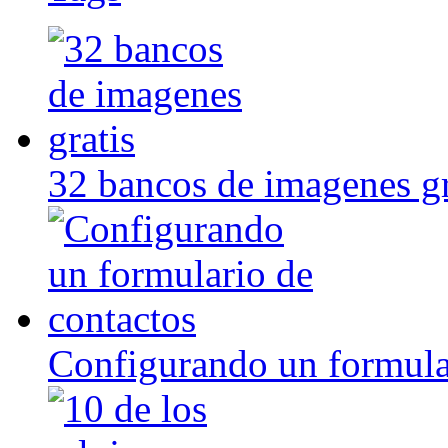
32 bancos de imagenes gr
Configurando un formula