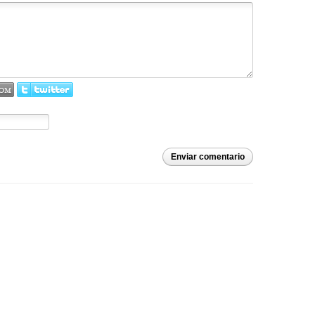
Enviar comentario