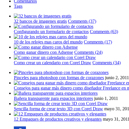
Comentarios
Tags
32 bancos de imagenes gratis
Comments (37)
Configurando un formulario de contactos
Comments (63)
10 de los relojes mas caros del mundo
Comments (17)
Como ganar dinero con Adsense
Comments (24)
Como crear un calendario con Corel Draw
Comments (34)
Pinceles para photoshop con formas de corazones
junio 2, 2011
Consejos para ganar más dinero como diseñador Freelance en 
Bañera transparente para espacios interiores
junio 1, 2011
Sencilla forma de crear texto 3D con Corel Draw
mayo 31, 20
12 Empaques de productos creativos y elegantes
mayo 31, 201