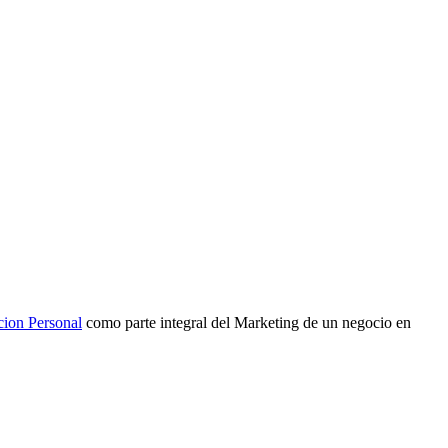
cion Personal
como parte integral del Marketing de un negocio en