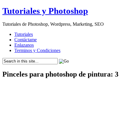
Tutoriales y Photoshop
Tutoriales de Photoshop, Wordpress, Marketing, SEO
Tutoriales
Contáctame
Enlazanos
Terminos y Condiciones
Pinceles para photoshop de pintura: 3