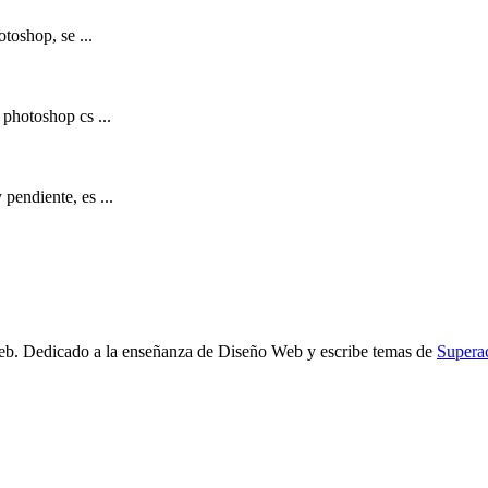
toshop, se ...
 photoshop cs ...
pendiente, es ...
b. Dedicado a la enseñanza de Diseño Web y escribe temas de
Supera