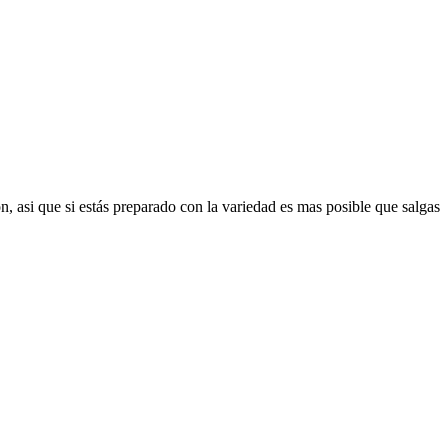
, asi que si estás preparado con la variedad es mas posible que salgas